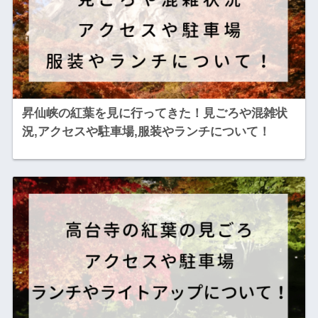
昇仙峡の紅葉を見に行ってきた！見ごろや混雑状
況,アクセスや駐車場,服装やランチについて！