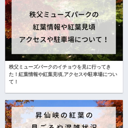
秩父ミューズパークのイチョウを見に行ってき
た！紅葉情報や紅葉見頃,アクセスや駐車場につい
て！