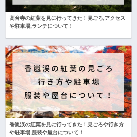
高台寺の紅葉を見に行ってきた！見ごろ,アクセス
や駐車場,ランチについて！
香嵐渓の紅葉を見に行ってきた！見ごろや行き方
や駐車場,服装や屋台について！