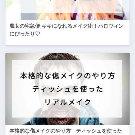
魔女の宅急便 キキになれるメイク術！ハロウィン
にぴったり♡
本格的な傷メイクのやり方 ティッシュを使った