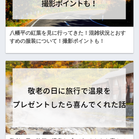
八幡平の紅葉を見に行ってきた！混雑状況とおす
すめの服装について！撮影ポイントも！