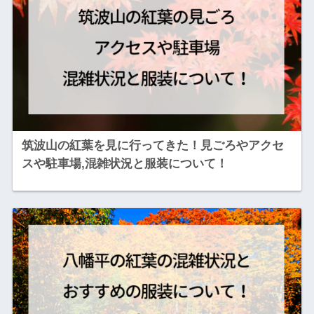
筑波山の紅葉を見に行ってきた！見ごろやアクセ
スや駐車場,混雑状況と服装について！