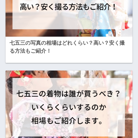
七五三の写真の相場はどれくらい？高い？安く撮
る方法もご紹介！