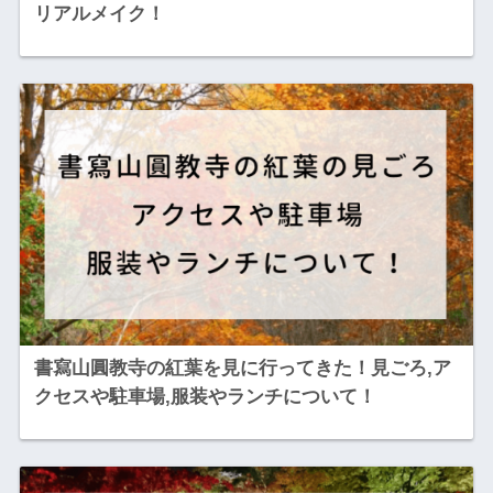
リアルメイク！
書寫山圓教寺の紅葉を見に行ってきた！見ごろ,ア
クセスや駐車場,服装やランチについて！