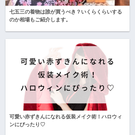
七五三の着物は誰が買うべき？いくらくらいする
のか相場もご紹介します。
可愛い赤ずきんになれる仮装メイク術！ハロウィ
ンにぴったり♡