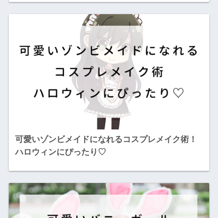
可愛いゾンビメイドになれるコスプレメイク術！
ハロウィンにぴったり♡