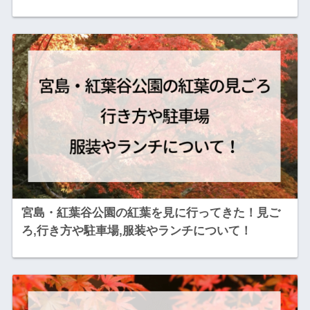
宮島・紅葉谷公園の紅葉を見に行ってきた！見ご
ろ,行き方や駐車場,服装やランチについて！