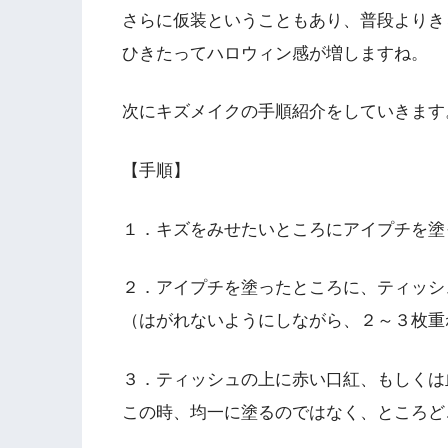
さらに仮装ということもあり、普段よりき
ひきたってハロウィン感が増しますね。
次にキズメイクの手順紹介をしていきます
【手順】
１．キズをみせたいところにアイプチを塗
２．アイプチを塗ったところに、ティッシ
（はがれないようにしながら、２～３枚重
３．ティッシュの上に赤い口紅、もしくは
この時、均一に塗るのではなく、ところど