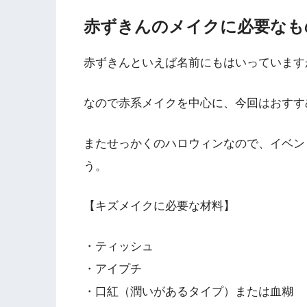
赤ずきんのメイクに必要なも
赤ずきんといえば名前にもはいっています
なので赤系メイクを中心に、今回はおすす
またせっかくのハロウィンなので、イベン
う。
【キズメイクに必要な材料】
・ティッシュ
・アイプチ
・口紅（潤いがあるタイプ）または血糊