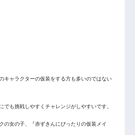
のキャラクターの仮装をする方も多いのではない
にでも挑戦しやすくチャレンジがしやすいです。
クの女の子、『赤ずきんにぴったりの仮装メイ