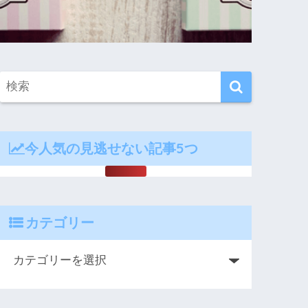
今人気の見逃せない記事5つ
カテゴリー