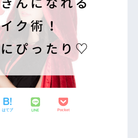
LINE
はてブ
Pocket