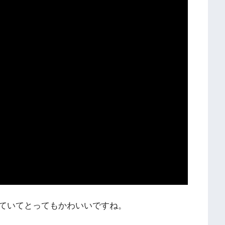
ていてとってもかわいいですね。