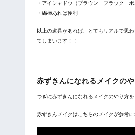
・アイシャドウ（ブラウン ブラック ボ
・綿棒あれば便利
以上の道具があれば、とてもリアルで思わ
てしまいます！！
赤ずきんになれるメイクのや
つぎに赤ずきんになれるメイクのやり方を
赤ずきんメイクはこちらのメイクが参考に