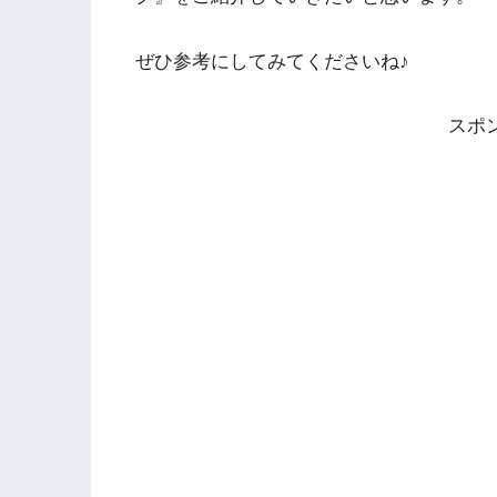
ぜひ参考にしてみてくださいね♪
スポ