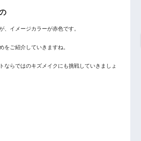
の
が、イメージカラーが赤色です。
めをご紹介していきますね。
トならではのキズメイクにも挑戦していきましょ