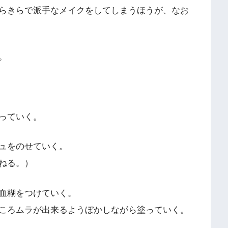
らきらで派手なメイクをしてしまうほうが、なお
。
っていく。
ュをのせていく。
ねる。）
血糊をつけていく。
ころムラが出来るようぼかしながら塗っていく。