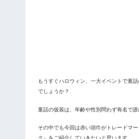
もうすぐハロウィン、一大イベントで童話
でしょうか？
童話の仮装は、年齢や性別問わず有名で誰
その中でも今回は赤い頭巾がトレードマー
ク』をご紹介していきたいと思います。