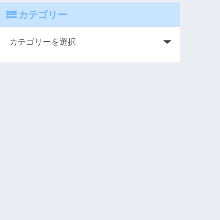
カテゴリー