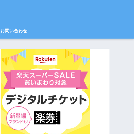
お問い合わせ