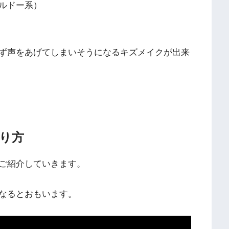
ルドー系）
ず声をあげてしまいそうになるキズメイクが出来
り方
ご紹介していきます。
なるとおもいます。