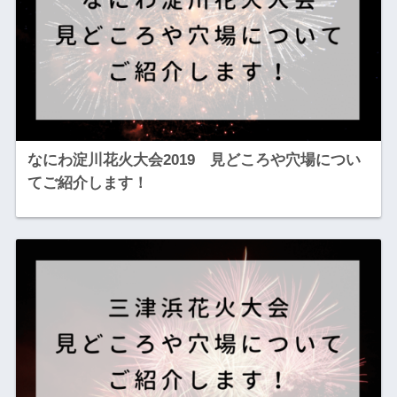
なにわ淀川花火大会2019 見どころや穴場につい
てご紹介します！