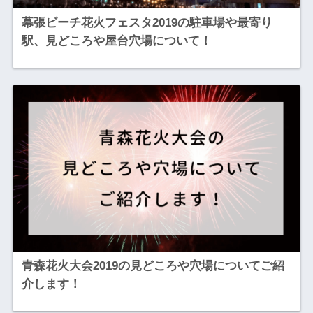
幕張ビーチ花火フェスタ2019の駐車場や最寄り
駅、見どころや屋台穴場について！
青森花火大会2019の見どころや穴場についてご紹
介します！