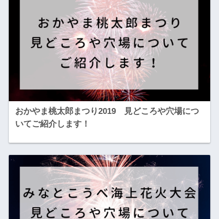
おかやま桃太郎まつり2019 見どころや穴場につ
いてご紹介します！