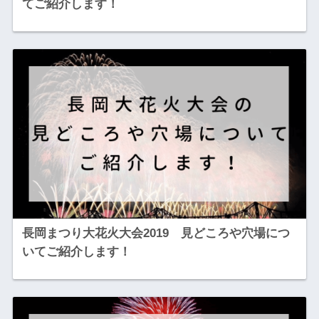
てご紹介します！
長岡まつり大花火大会2019 見どころや穴場につ
いてご紹介します！