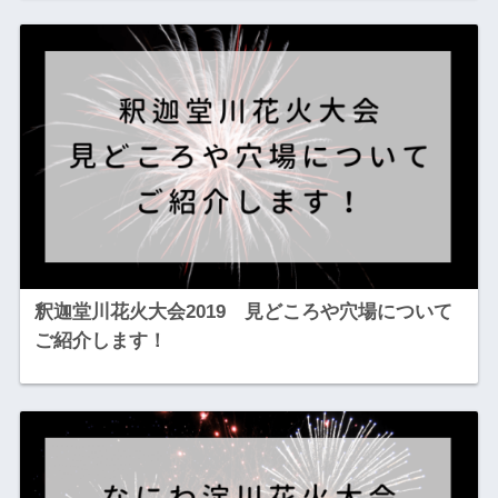
釈迦堂川花火大会2019 見どころや穴場について
ご紹介します！