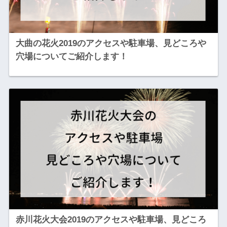
大曲の花火2019のアクセスや駐車場、見どころや
穴場についてご紹介します！
赤川花火大会2019のアクセスや駐車場、見どころ