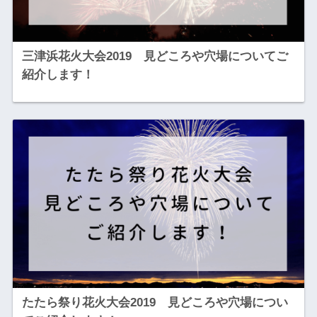
三津浜花火大会2019 見どころや穴場についてご
紹介します！
たたら祭り花火大会2019 見どころや穴場につい