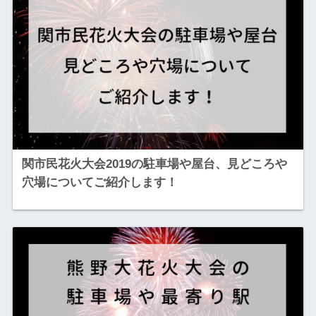
関市民花火大会2019の駐車場や屋台、見どころや
穴場についてご紹介します！