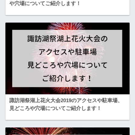
や穴場についてご紹介します！
諏訪湖祭湖上花火大会2019のアクセスや駐車場、
見どころや穴場についてご紹介します！