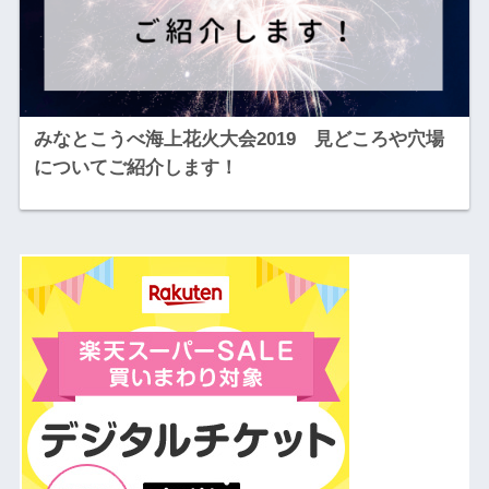
みなとこうべ海上花火大会2019 見どころや穴場
についてご紹介します！