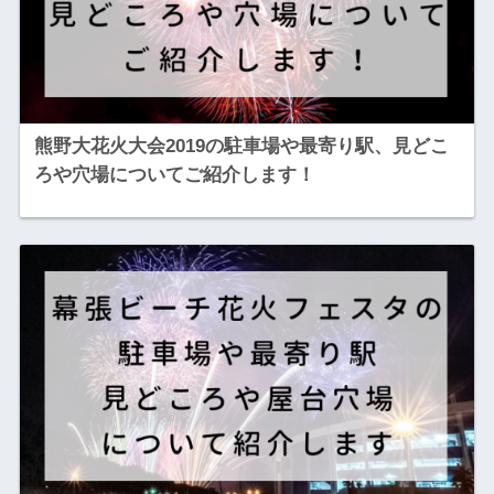
熊野大花火大会2019の駐車場や最寄り駅、見どこ
ろや穴場についてご紹介します！