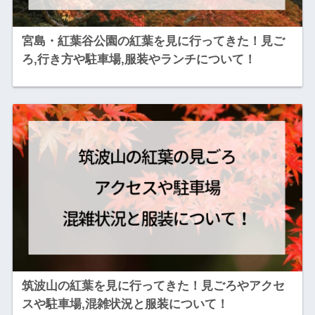
宮島・紅葉谷公園の紅葉を見に行ってきた！見ご
ろ,行き方や駐車場,服装やランチについて！
筑波山の紅葉を見に行ってきた！見ごろやアクセ
スや駐車場,混雑状況と服装について！