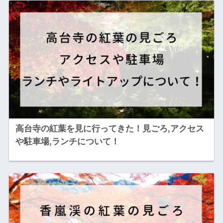
高台寺の紅葉を見に行ってきた！見ごろ,アクセス
や駐車場,ランチについて！