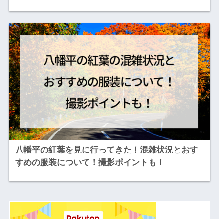
八幡平の紅葉を見に行ってきた！混雑状況とおす
すめの服装について！撮影ポイントも！