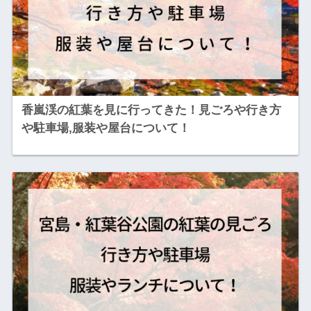
香嵐渓の紅葉を見に行ってきた！見ごろや行き方
や駐車場,服装や屋台について！