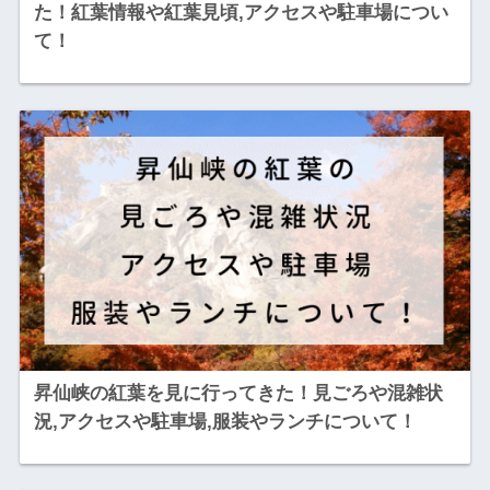
た！紅葉情報や紅葉見頃,アクセスや駐車場につい
て！
昇仙峡の紅葉を見に行ってきた！見ごろや混雑状
況,アクセスや駐車場,服装やランチについて！