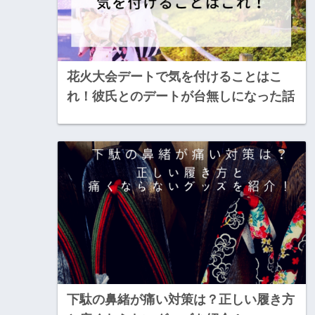
花火大会デートで気を付けることはこ
れ！彼氏とのデートが台無しになった話
下駄の鼻緒が痛い対策は？正しい履き方