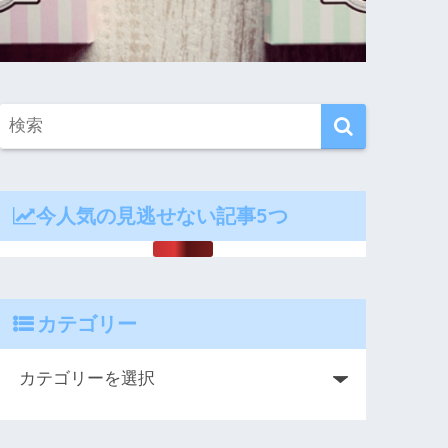
今人気の見逃せない記事5つ
カテゴリー