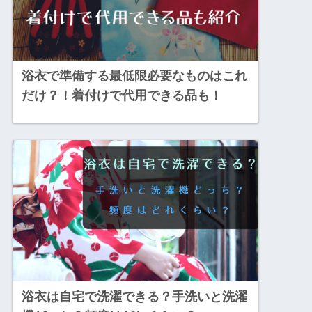
浴衣で準備する最低限必要なものはこれ
だけ？！着付けで代用できる品も！
浴衣は自宅で洗濯できる？手洗いと洗濯