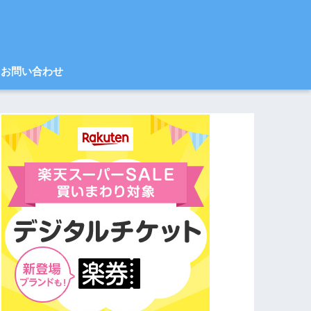
お問い合わせ