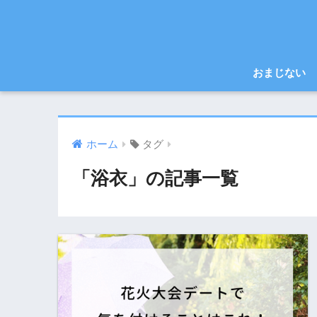
おまじない
ホーム
タグ
「浴衣」の記事一覧