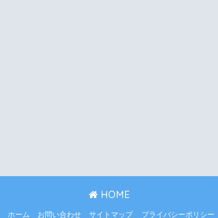
HOME
ホーム
お問い合わせ
サイトマップ
プライバシーポリシー