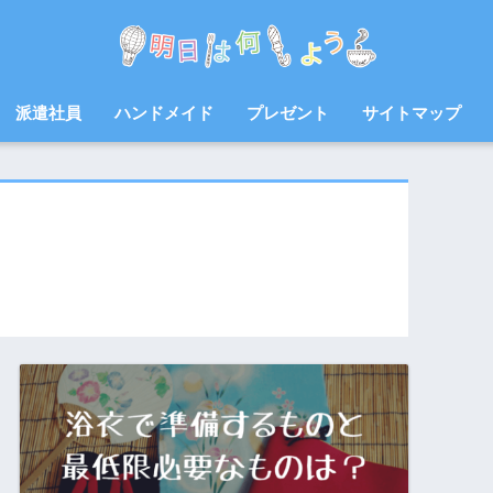
派遣社員
ハンドメイド
プレゼント
サイトマップ