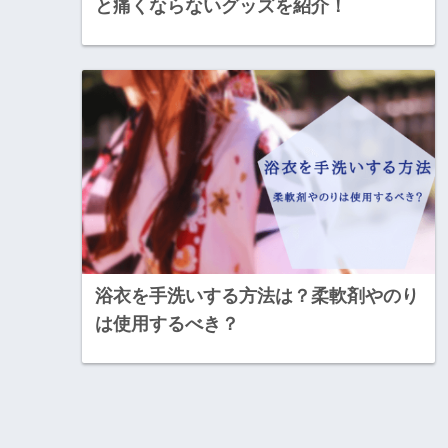
と痛くならないグッズを紹介！
浴衣を手洗いする方法は？柔軟剤やのり
は使用するべき？