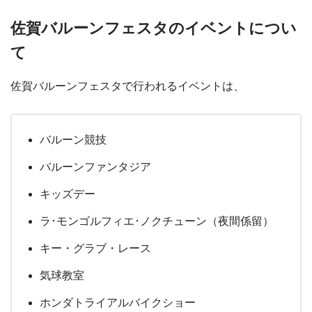
佐賀バルーンフェスタのイベントについ
て
佐賀バルーンフェスタで行われるイベントは、
バルーン競技
バルーンファンタジア
キッズデー
ラ･モンゴルフィエ･ノクチューン（夜間係留）
キー・グラブ・レース
気球教室
ホンダトライアルバイクショー