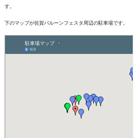
す。
下のマップが佐賀バルーンフェスタ周辺の駐車場です。