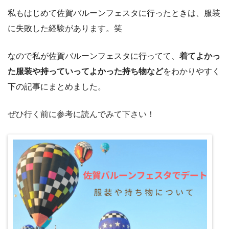
私もはじめて佐賀バルーンフェスタに行ったときは、服装
に失敗した経験があります。笑
なので私が佐賀バルーンフェスタに行ってて、
着てよかっ
た服装や持っていってよかった持ち物など
をわかりやすく
下の記事にまとめました。
ぜひ行く前に参考に読んでみて下さい！