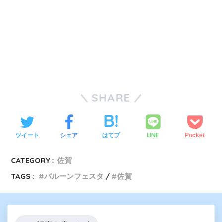
SHARE
LINE
ツイート
シェア
はてブ
Pocket
CATEGORY :
佐賀
TAGS :
バルーンフェスタ
佐賀