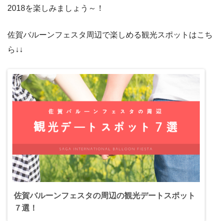
2018を楽しみましょう～！
佐賀バルーンフェスタ周辺で楽しめる観光スポットはこち
ら↓↓
佐賀バルーンフェスタの周辺の観光デートスポット
７選！