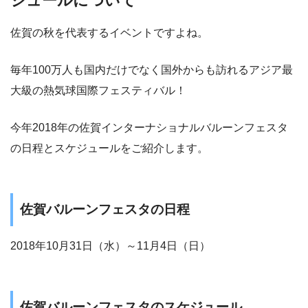
ジュールについて
佐賀の秋を代表するイベントですよね。
毎年100万人も国内だけでなく国外からも訪れるアジア最
大級の熱気球国際フェスティバル！
今年2018年の佐賀インターナショナルバルーンフェスタ
の日程とスケジュールをご紹介します。
佐賀バルーンフェスタの日程
2018年10月31日（水）～11月4日（日）
佐賀バルーンフェスタのスケジュール