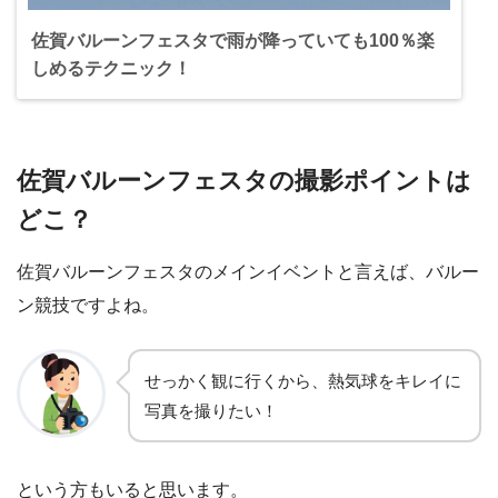
佐賀バルーンフェスタで雨が降っていても100％楽
しめるテクニック！
佐賀バルーンフェスタの撮影ポイントは
どこ？
佐賀バルーンフェスタのメインイベントと言えば、バルー
ン競技ですよね。
せっかく観に行くから、熱気球をキレイに
写真を撮りたい！
という方もいると思います。