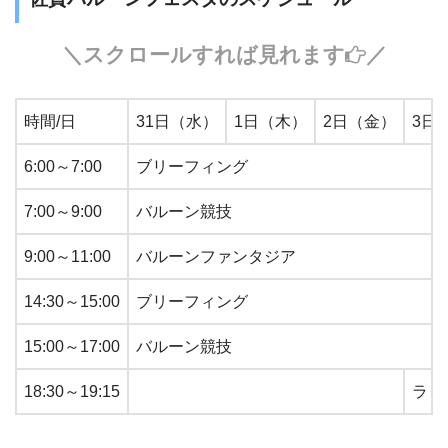
＼スクロールすれば見れます
／
時間/日
31日（水）
1日（木）
2日（金）
3日
6:00～7:00
ブリーフィング
7:00～9:00
バルーン競技
9:00～11:00
バルーンファンタジア
14:30～15:00
ブリーフィング
15:00～17:00
バルーン競技
18:30～19:15
ラ･