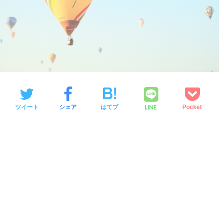
LINE
ツイート
シェア
はてブ
Pocket