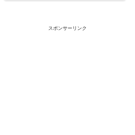
スポンサーリンク