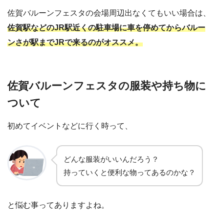
佐賀バルーンフェスタの会場周辺出なくてもいい場合は、
佐賀駅などの
JR
駅近くの駐車場に車を停めてからバルー
ンさが駅まで
JR
で来るのがオススメ。
佐賀バルーンフェスタの服装や持ち物に
ついて
初めてイベントなどに行く時って、
どんな服装がいいんだろう？
持っていくと便利な物ってあるのかな？
と悩む事ってありますよね。