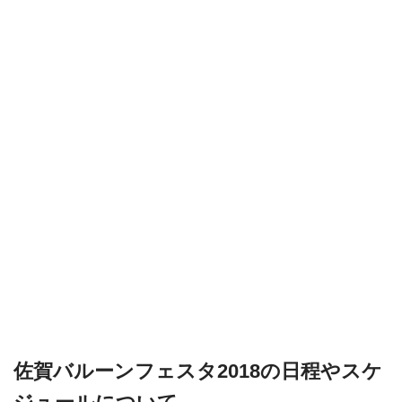
佐賀バルーンフェスタ2018の日程やスケ