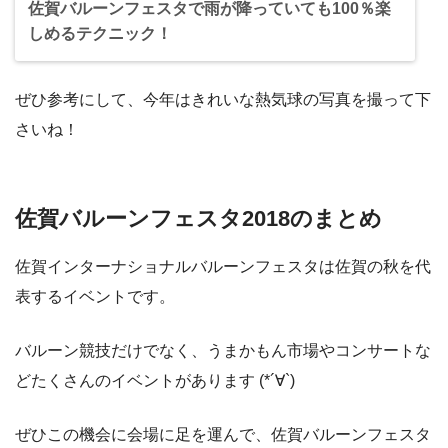
佐賀バルーンフェスタで雨が降っていても100％楽
しめるテクニック！
ぜひ参考にして、今年はきれいな熱気球の写真を撮って下
さいね！
佐賀バルーンフェスタ2018のまとめ
佐賀インターナショナルバルーンフェスタは佐賀の秋を代
表するイベントです。
バルーン競技だけでなく、うまかもん市場やコンサートな
どたくさんのイベントがあります (*´∀`)
ぜひこの機会に会場に足を運んで、佐賀バルーンフェスタ