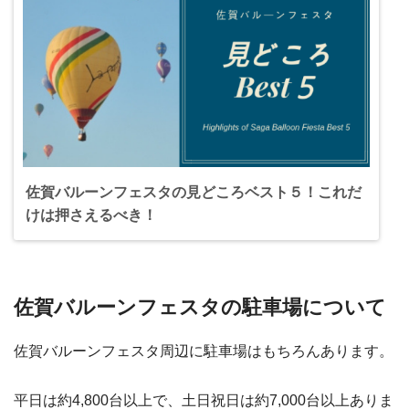
佐賀バルーンフェスタの見どころベスト５！これだ
けは押さえるべき！
佐賀バルーンフェスタの駐車場について
佐賀バルーンフェスタ周辺に駐車場はもちろんあります。
平日は約4,800台以上で、土日祝日は約7,000台以上ありま