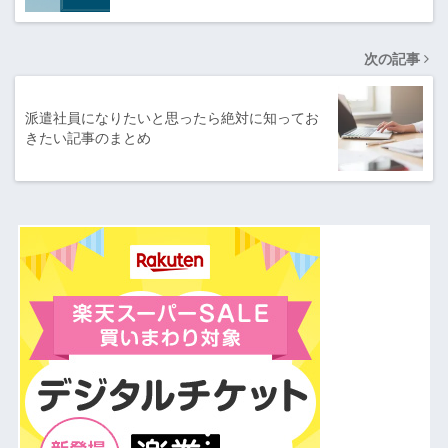
次の記事
派遣社員になりたいと思ったら絶対に知ってお
きたい記事のまとめ