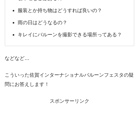
服装とか持ち物はどうすれば良いの？
雨の日はどうなるの？
キレイにバルーンを撮影できる場所ってある？
などなど…
こういった佐賀インターナショナルバルーンフェスタの疑
問にお答えします！
スポンサーリンク