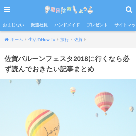
おまじない
派遣社員
ハンドメイド
プレゼント
サイトマッ
ホーム
生活のHow To
旅行
佐賀
佐賀バルーンフェスタ2018に行くなら必
ず読んでおきたい記事まとめ