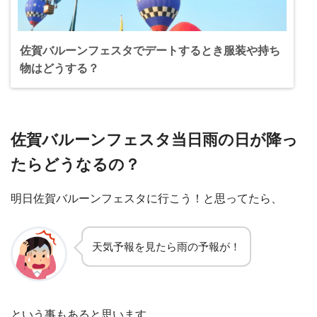
佐賀バルーンフェスタでデートするとき服装や持ち
物はどうする？
佐賀バルーンフェスタ当日雨の日が降っ
たらどうなるの？
明日佐賀バルーンフェスタに行こう！と思ってたら、
天気予報を見たら雨の予報が！
という事もあると思います。