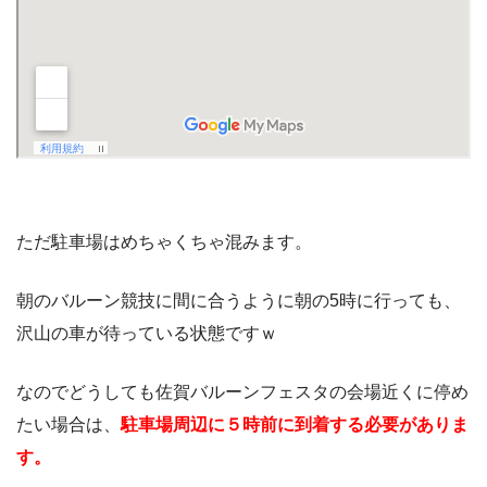
ただ駐車場はめちゃくちゃ混みます。
朝のバルーン競技に間に合うように朝の5時に行っても、
沢山の車が待っている状態ですｗ
なのでどうしても佐賀バルーンフェスタの会場近くに停め
たい場合は、
駐車場周辺に５時前に到着する必要がありま
す。