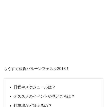
もうすぐ佐賀バルーンフェスタ2018！
日程やスケジュールは？
オススメのイベントや見どころは？
駐車場などはあるの？