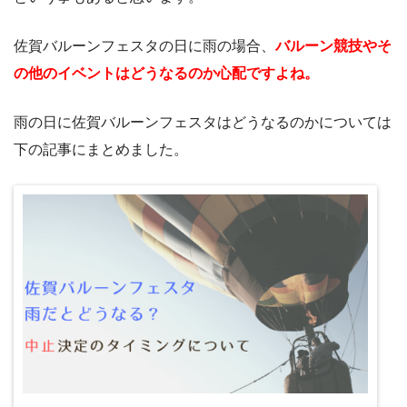
佐賀バルーンフェスタの日に雨の場合、
バルーン競技やそ
の他のイベントはどうなるのか心配ですよね。
雨の日に佐賀バルーンフェスタはどうなるのかについては
下の記事にまとめました。