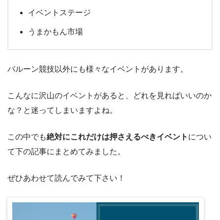
イベントステージ
うまかもん市場
バルーン競技以外にも様々なイベントがあります。
こんなに沢山のイベントがあると、どれを見ればいいのか
な？と迷ってしまいますよね。
この中でも
絶対にこれだけは押さえるべきイベント
につい
て下の記事にまとめてみました。
ぜひあわせて読んでみて下さい！