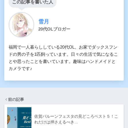
この記事を書いた人
雪月
20代OLブロガー
福岡で一人暮らししている20代OL。お家でダックスフン
ドの男の子を1匹飼っています。日々の生活で気になるこ
とや思ったことを書いています。趣味はハンドメイドと
カメラです♪
前の記事
佐賀バルーンフェスタの見どころベスト５！こ
れだけは押さえるべき…