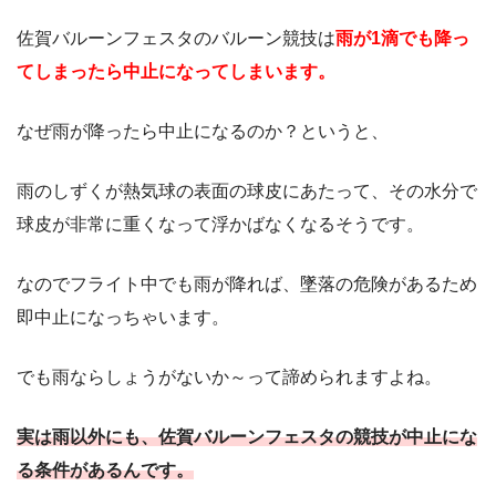
佐賀バルーンフェスタのバルーン競技は
雨が1滴でも降っ
てしまったら中止になってしまいます。
なぜ雨が降ったら中止になるのか？というと、
雨のしずくが熱気球の表面の球皮にあたって、その水分で
球皮が非常に重くなって浮かばなくなるそうです。
なのでフライト中でも雨が降れば、墜落の危険があるため
即中止になっちゃいます。
でも雨ならしょうがないか～って諦められますよね。
実は雨以外にも、佐賀バルーンフェスタの競技が中止にな
る条件があるんです。