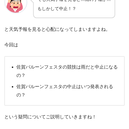
もしかして中止！？
と天気予報を見ると心配になってしまいますよね。
今回は
佐賀バルーンフェスタの競技は雨だと中止になる
の？
佐賀バルーンフェスタの中止はいつ発表される
の？
という疑問についてご説明していきますね！