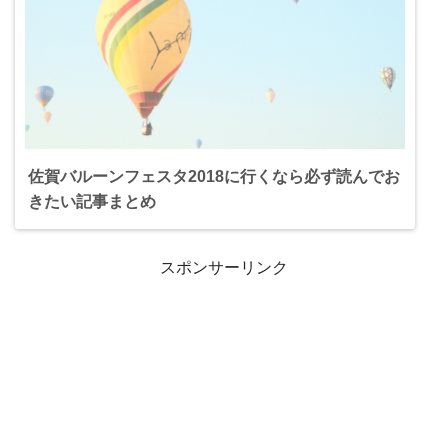
佐賀バルーンフェスタ2018に行くなら必ず読んでお
きたい記事まとめ
スポンサーリンク