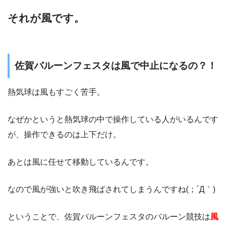
それが風です。
佐賀バルーンフェスタは風で中止になるの？！
熱気球は風もすごく苦手。
なぜかというと熱気球の中で操作している人がいるんです
が、操作できるのは上下だけ。
あとは風に任せて移動しているんです。
なので風が強いと吹き飛ばされてしまうんですね(；´Д｀)
ということで、佐賀バルーンフェスタのバルーン競技は
風