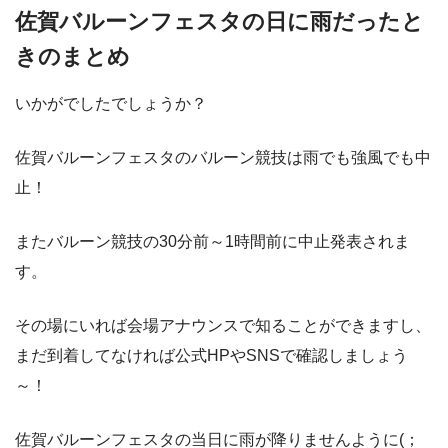
佐賀バルーンフェスタの日に雨だったと
きのまとめ
いかがでしたでしょうか？
佐賀バルーンフェスタのバルーン競技は雨でも強風でも中
止！
またバルーン競技の30分前～1時間前に中止発表されま
す。
その場にいれば会場アナウンスで知ることができますし、
まだ到着してなければ公式HPやSNSで確認しましょう
～！
佐賀バルーンフェスタの当日に雨が降りませんように(；