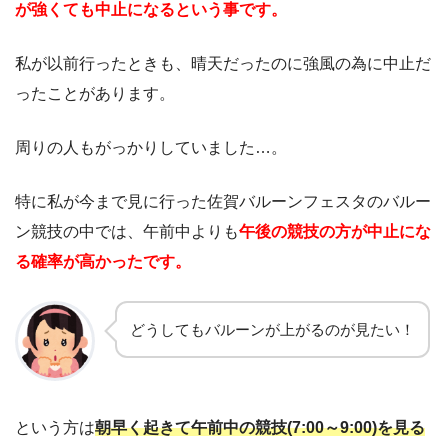
が強くても中止になるという事です。
私が以前行ったときも、晴天だったのに強風の為に中止だ
ったことがあります。
周りの人もがっかりしていました…。
特に私が今まで見に行った佐賀バルーンフェスタのバルー
ン競技の中では、午前中よりも
午後の競技の方が中止にな
る確率が高かったです。
どうしてもバルーンが上がるのが見たい！
という方は
朝早く起きて午前中の競技(7:00～9:00)を見る