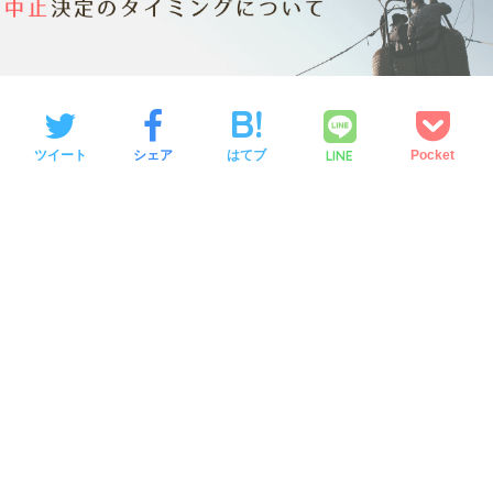
LINE
ツイート
シェア
はてブ
Pocket