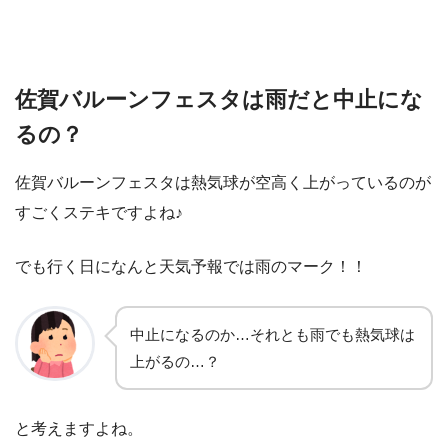
佐賀バルーンフェスタは雨だと中止にな
るの？
佐賀バルーンフェスタは熱気球が空高く上がっているのが
すごくステキですよね♪
でも行く日になんと天気予報では雨のマーク！！
中止になるのか…それとも雨でも熱気球は
上がるの…？
と考えますよね。