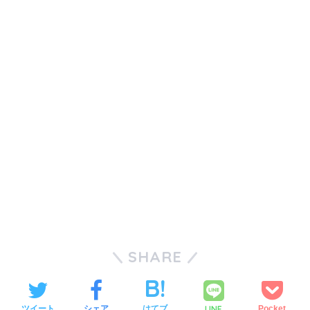
SHARE
LINE
ツイート
シェア
はてブ
Pocket