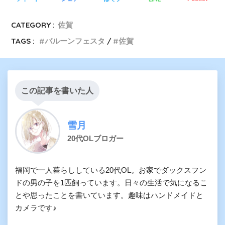
CATEGORY :
佐賀
TAGS :
バルーンフェスタ
佐賀
この記事を書いた人
雪月
20代OLブロガー
福岡で一人暮らししている20代OL。お家でダックスフン
ドの男の子を1匹飼っています。日々の生活で気になるこ
とや思ったことを書いています。趣味はハンドメイドと
カメラです♪