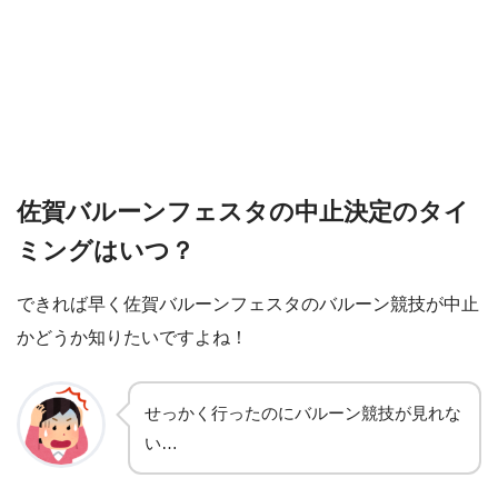
佐賀バルーンフェスタの中止決定のタイ
ミングはいつ？
できれば早く佐賀バルーンフェスタのバルーン競技が中止
かどうか知りたいですよね！
せっかく行ったのにバルーン競技が見れな
い…