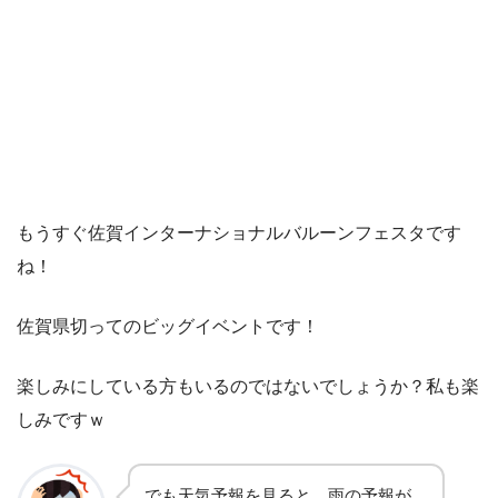
もうすぐ佐賀インターナショナルバルーンフェスタです
ね！
佐賀県切ってのビッグイベントです！
楽しみにしている方もいるのではないでしょうか？私も楽
しみですｗ
でも天気予報を見ると…雨の予報が…