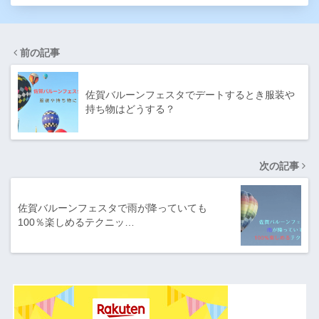
前の記事
佐賀バルーンフェスタでデートするとき服装や
持ち物はどうする？
次の記事
佐賀バルーンフェスタで雨が降っていても
100％楽しめるテクニッ…