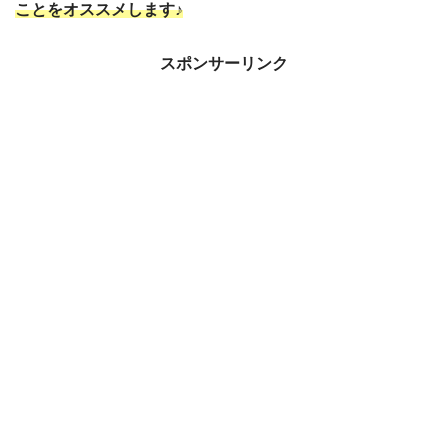
ことをオススメします♪
スポンサーリンク