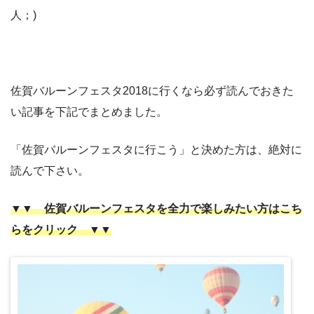
人；)
佐賀バルーンフェスタ2018に行くなら必ず読んでおきた
い記事を下記でまとめました。
「佐賀バルーンフェスタに行こう」と決めた方は、絶対に
読んで下さい。
▼▼ 佐賀バルーンフェスタを全力で楽しみたい方はこち
らをクリック ▼▼