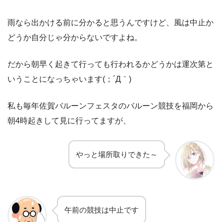
雨なら出かける前に分かると思うんですけど、風は中止か
どうか自分じゃ分からないですよね。
だから朝早く起きて行っても行われるかどうかは運次第と
いうことになっちゃいます(；´Д｀)
私も毎年佐賀バルーンフェスタのバルーン競技を福岡から
朝4時起きして見に行ってますが、
やっと場所取りできた～
午前の競技は中止です