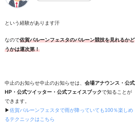
という経験があります汗
なので
佐賀バルーンフェスタのバルーン競技を見れるかど
うかは運次第！
中止のお知らせ
中止のお知らせは、
会場アナウンス・公式
HP・公式ツイッター・公式フェイスブック
で知ることが
できます。
▶
佐賀バルーンフェスタで雨が降っていても100％楽しめ
るテクニックはこちら