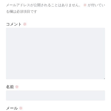
メールアドレスが公開されることはありません。
※
が付いてい
る欄は必須項目です
コメント
※
名前
※
メール
※