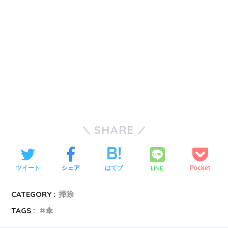
SHARE
LINE
ツイート
シェア
はてブ
Pocket
CATEGORY :
掃除
TAGS :
傘