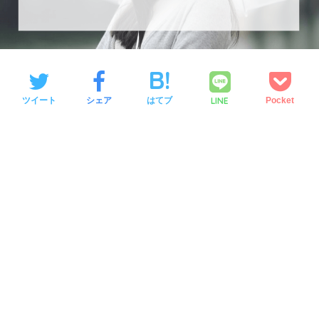
LINE
ツイート
シェア
はてブ
Pocket