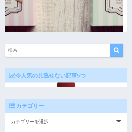
今人気の見逃せない記事5つ
カテゴリー