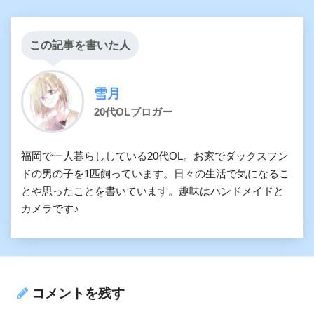
この記事を書いた人
雪月
20代OLブロガー
福岡で一人暮らししている20代OL。お家でダックスフン
ドの男の子を1匹飼っています。日々の生活で気になるこ
とや思ったことを書いています。趣味はハンドメイドと
カメラです♪
コメントを残す