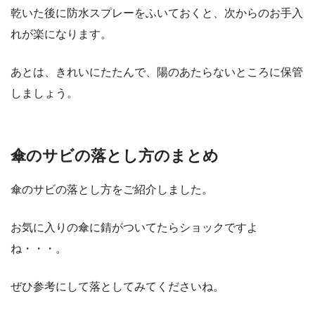
乾いた後に防水スプレーをふいておくと、次からのお手入
れが楽になります。
あとは、きれいにたたんで、陽のあたらないところに保管
しましょう。
傘のサビの落とし方のまとめ
傘のサビの落とし方をご紹介しました。
お気に入りの傘に錆がついてたらショックですよ
ね・・・。
ぜひ参考にして落としてみてくださいね。