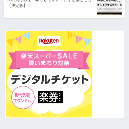
【決定版】