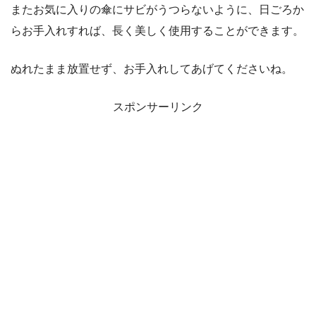
またお気に入りの傘にサビがうつらないように、日ごろか
らお手入れすれば、長く美しく使用することができます。
ぬれたまま放置せず、お手入れしてあげてくださいね。
スポンサーリンク