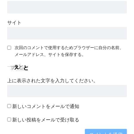
サイト
次回のコメントで使用するためブラウザーに自分の名前、
メールアドレス、サイトを保存する。
上に表示された文字を入力してください。
新しいコメントをメールで通知
新しい投稿をメールで受け取る