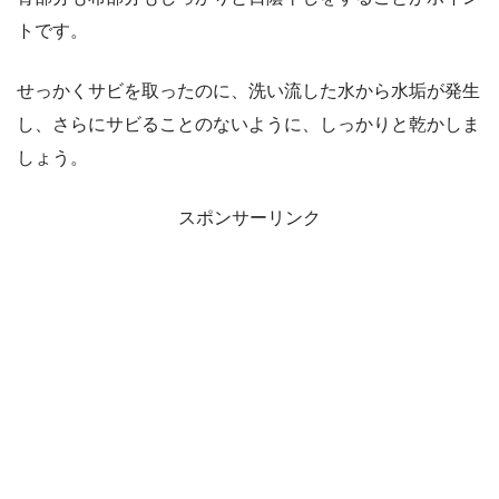
トです。
せっかくサビを取ったのに、洗い流した水から水垢が発生
し、さらにサビることのないように、しっかりと乾かしま
しょう。
スポンサーリンク