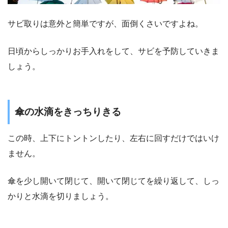
サビ取りは意外と簡単ですが、面倒くさいですよね。
日頃からしっかりお手入れをして、サビを予防していきま
しょう。
傘の水滴をきっちりきる
この時、上下にトントンしたり、左右に回すだけではいけ
ません。
傘を少し開いて閉じて、開いて閉じてを繰り返して、しっ
かりと水滴を切りましょう。