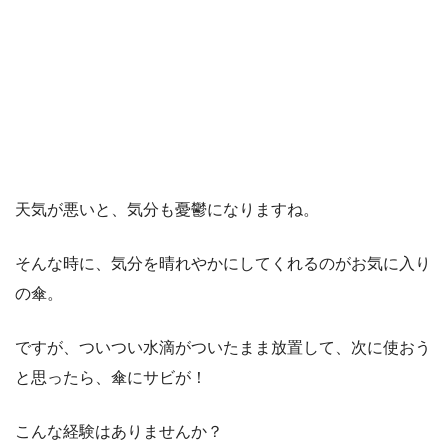
天気が悪いと、気分も憂鬱になりますね。
そんな時に、気分を晴れやかにしてくれるのがお気に入り
の傘。
ですが、ついつい水滴がついたまま放置して、次に使おう
と思ったら、傘にサビが！
こんな経験はありませんか？