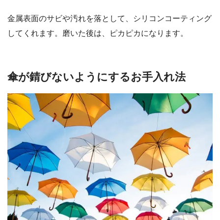
金属表面のサビや汚れを落として、シリコンコーティング
してくれます。磨いた後は、ピカピカになります。
傘が錆びないようにするお手入れ法