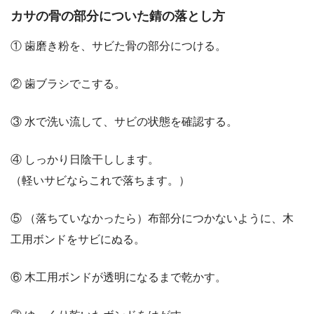
カサの骨の部分についた錆の落とし方
① 歯磨き粉を、サビた骨の部分につける。
② 歯ブラシでこする。
③ 水で洗い流して、サビの状態を確認する。
④ しっかり日陰干しします。
（軽いサビならこれで落ちます。）
⑤ （落ちていなかったら）布部分につかないように、木
工用ボンドをサビにぬる。
⑥ 木工用ボンドが透明になるまで乾かす。