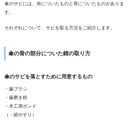
傘のサビには、布についたものと骨についたものがありま
す。
それぞれについて、サビを取る方法をご紹介します。
傘の骨の部分についた錆の取り方
傘のサビを落とすために用意するもの
・歯ブラシ
・歯磨き粉
・木工用ボンド
（・紙やすり）