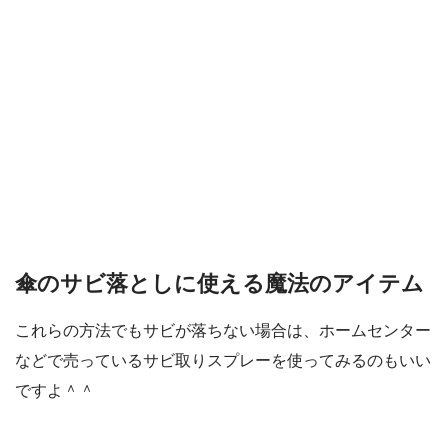
傘のサビ落としに使える魔法のアイテム
これらの方法でもサビが落ちない場合は、ホームセンター
などで売っているサビ取りスプレーを使ってみるのもいい
ですよ＾＾