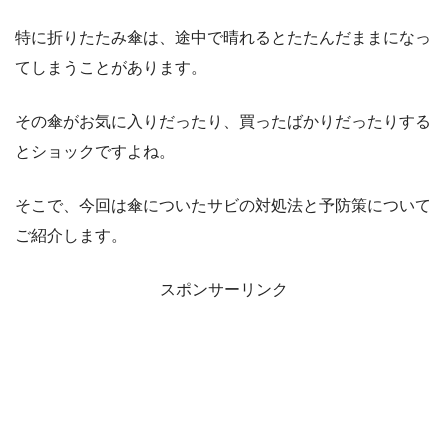
特に折りたたみ傘は、途中で晴れるとたたんだままになっ
てしまうことがあります。
その傘がお気に入りだったり、買ったばかりだったりする
とショックですよね。
そこで、今回は傘についたサビの対処法と予防策について
ご紹介します。
スポンサーリンク