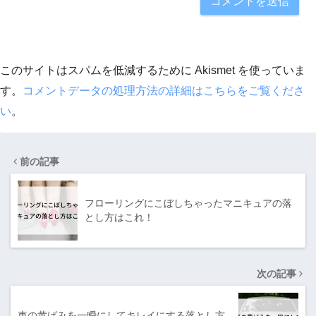
このサイトはスパムを低減するために Akismet を使っていま
す。
コメントデータの処理方法の詳細はこちらをご覧くださ
い
。
前の記事
フローリングにこぼしちゃったマニキュアの落
とし方はこれ！
次の記事
車の黄ばみを一瞬にしてキレイにする落とし方