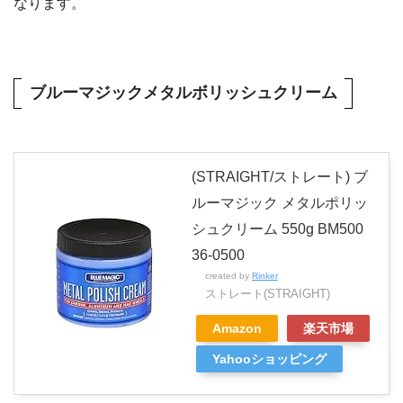
なります。
ブルーマジックメタルボリッシュクリーム
(STRAIGHT/ストレート) ブ
ルーマジック メタルポリッ
シュクリーム 550g BM500
36-0500
created by
Rinker
ストレート(STRAIGHT)
Amazon
楽天市場
Yahooショッピング