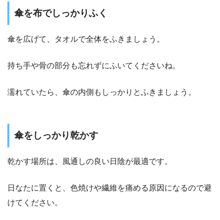
傘を布でしっかりふく
傘を広げて、タオルで全体をふきましょう。
持ち手や骨の部分も忘れずにふいてくださいね。
濡れていたら、傘の内側もしっかりとふきましょう。
傘をしっかり乾かす
乾かす場所は、風通しの良い日陰が最適です。
日なたに置くと、色焼けや繊維を痛める原因になるので避
けてください。