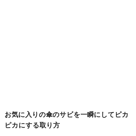
お気に入りの傘のサビを一瞬にしてピカ
ピカにする取り方