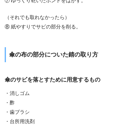
⑦ ゆっくり乾いたボンドをはがす。
（それでも取れなかったら）
⑧ 紙やすりでサビの部分を削る。
傘の布の部分についた錆の取り方
傘のサビを落とすために用意するもの
・消しゴム
・酢
・歯ブラシ
・台所用洗剤