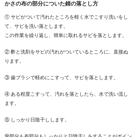
かさの布の部分についた錆の落とし方
① サビがついて汚れたところを軽く水でこすり洗いをし
て、サビを洗い落とします。
この作業を繰り返し、簡単に取れるサビを落とします。
② 酢と洗剤をサビの汚れがついているところに、直接ぬ
ります。
③ 歯ブラシで軽めにこすって、サビを落とします。
④ ある程度こすって、汚れを落としたら、水で洗い流し
ます。
⑤ しっかり日陰干しします。
骨部分も布部分もしっかりと日陰干しをすることがポイン