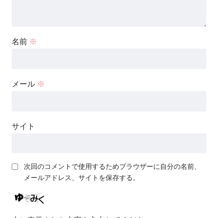
名前
※
メール
※
サイト
次回のコメントで使用するためブラウザーに自分の名前、
メールアドレス、サイトを保存する。