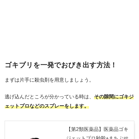
ゴキブリを一発でおびき出す方法！
まずは片手に殺虫剤を用意しましょう。
逃げ込んだところが分かっている時は、
その隙間にゴキジ
ェットプロなどのスプレーをします。
【第2類医薬品】医薬品ゴキ
ジェットプロ秒殺+まちぶせ