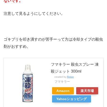
ないです。
注意して見るようにしてください。
ゴキブリを叩き潰すのが苦手ーって方は冷却タイプの殺虫
剤がおすすめ。
フマキラー 殺虫スプレー 凍
殺ジェット 300ml
created by
Rinker
フマキラー
Amazon
楽天市場
Yahooショッピング