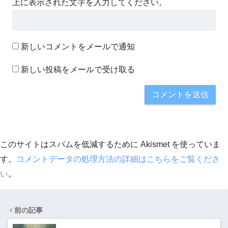
上に表示された文字を入力してください。
新しいコメントをメールで通知
新しい投稿をメールで受け取る
このサイトはスパムを低減するために Akismet を使っていま
す。
コメントデータの処理方法の詳細はこちらをご覧くださ
い
。
前の記事