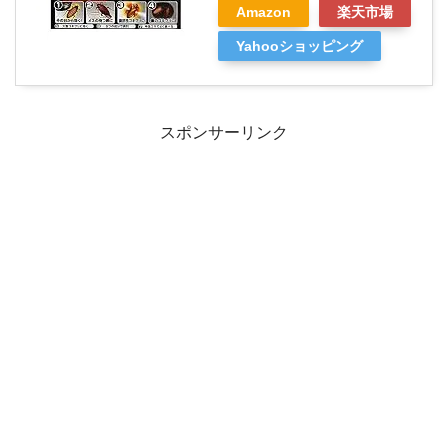
Amazon
楽天市場
Yahooショッピング
スポンサーリンク