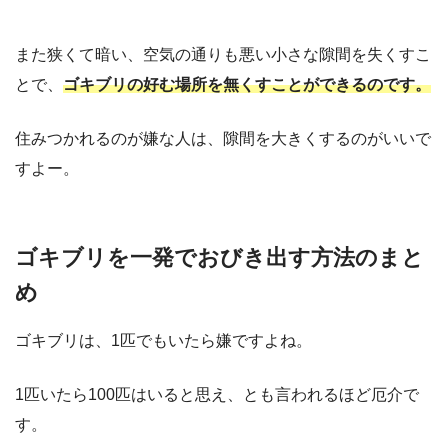
また狭くて暗い、空気の通りも悪い小さな隙間を失くすこ
とで、
ゴキブリの好む場所を無くすことができるのです。
住みつかれるのが嫌な人は、隙間を大きくするのがいいで
すよー。
ゴキブリを一発でおびき出す方法のまと
め
ゴキブリは、1匹でもいたら嫌ですよね。
1匹いたら100匹はいると思え、とも言われるほど厄介で
す。