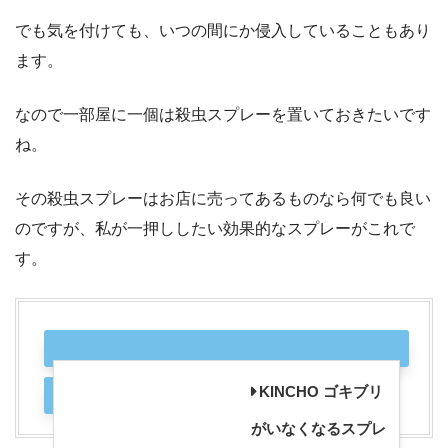
でも気を付けても、いつの間にか侵入していることもあり
ます。
なので一部屋に一個は殺虫スプレーを置いておきたいです
ね。
その殺虫スプレーはお店に売ってあるものなら何でも良い
のですが、私が一押ししたい効果的なスプレーがこれで
す。
KINCHO ゴキブリ
がいなくなるスプレ