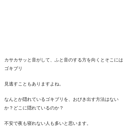
カサカサッと音がして、ふと音のする方を向くとそこには
ゴキブリ
見逃すこともありますよね。
なんとか隠れているゴキブリを、おびき出す方法はない
か？どこに隠れているのか？
不安で夜も寝れない人も多いと思います。