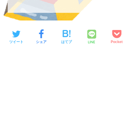
LINE
ツイート
シェア
はてブ
Pocket