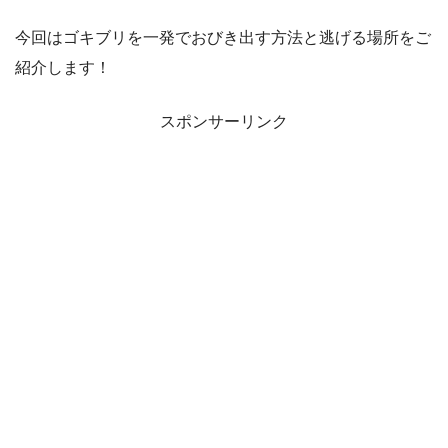
今回はゴキブリを一発でおびき出す方法と逃げる場所をご
紹介します！
スポンサーリンク