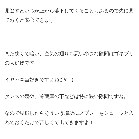
見逃すといつか上から落下してくることもあるので先に見
ておくと安心できます。
また狭くて暗い、空気の通りも悪い小さな隙間はゴキブリ
の大好物です。
イヤ～本当好きですよね(;´∀｀)
タンスの裏や、冷蔵庫の下などは特に狭い隙間ですね。
なので見逃したらそういう場所にスプレーをシューッと入
れておくだけで苦しくて出てきますよ！