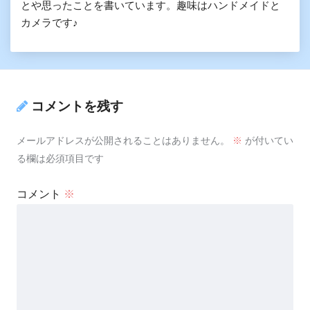
とや思ったことを書いています。趣味はハンドメイドと
カメラです♪
コメントを残す
メールアドレスが公開されることはありません。
※
が付いてい
る欄は必須項目です
コメント
※