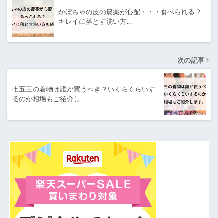
かぼちゃの皮の農薬が心配・・・食べられる？
キレイに落とす洗い方…
次の記事
七五三の着物は誰が買うべき？いくらくらいす
るのか相場もご紹介し…