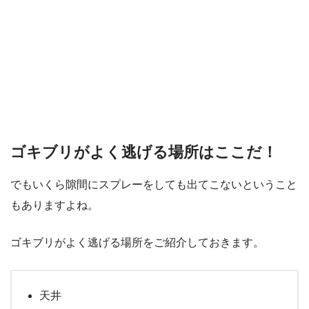
ゴキブリがよく逃げる場所はここだ！
でもいくら隙間にスプレーをしても出てこないということ
もありますよね。
ゴキブリがよく逃げる場所をご紹介しておきます。
天井