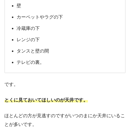
壁
カーペットやラグの下
冷蔵庫の下
レンジの下
タンスと壁の間
テレビの裏。
です。
とくに見ておいてほしいのが天井です。
ほとんどの方が見逃すのですがいつのまにか天井にいるこ
とが多いです。