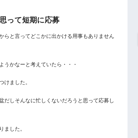
思って短期に応募
からと言ってどこかに出かける用事もありません
ようかなーと考えていたら・・・
つけました。
盆だしそんなに忙しくないだろうと思って応募し
りました。