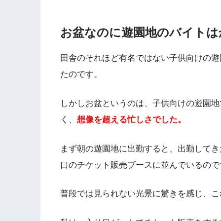
お盆なのに遊園地のバイトは
田舎のそれほど有名ではない子供向けの遊
たのです。
しかしお盆というのは、子供向けの遊園地
く、
想像を超える忙しさでした。
まず朝の遊園地に出勤すると、出勤してき
口のチケット販売ブースに並んでいるので
普段では見られない光景に驚きを感じ、こ