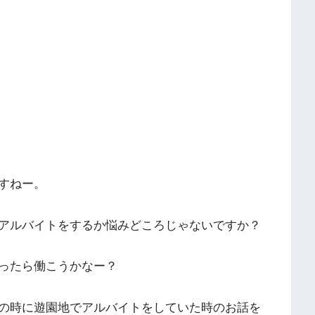
すねー。
アルバイトをするか悩みどころじゃないですか？
ったら働こうかなー？
の時に遊園地でアルバイトをしていた時のお話を