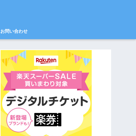
お問い合わせ