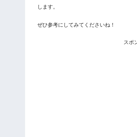
します。
ぜひ参考にしてみてくださいね！
スポ