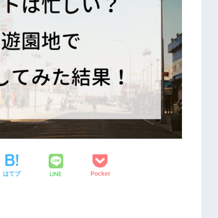
LINE
はてブ
Pocket