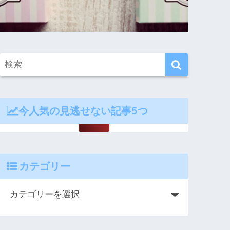
今人気の見逃せない記事5つ
カテゴリー