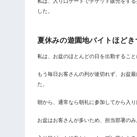
私は、入り口ゲートでチケット販売をする
した。
夏休みの遊園地バイトほどき
私は、お盆のほとんどの日を出勤すること
もう毎日お客さんの列が途切れず、お盆最
た。
朝から、通常なら朝礼に参加してから入り
お盆はお客さんが多いため、担当部署のみ