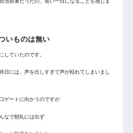
担当部署だったの、長い一日になることを感じま
ついものは無い
にしていたのです。
終日には、声を出しすぎて声が枯れてしまいまし
口ゲートに向かうのですが
んなで朝礼には出ず