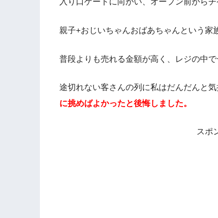
入り口ゲートに向かい、オープン前からチ
親子+おじいちゃんおばあちゃんという家
普段よりも売れる金額が高く、レジの中で
途切れない客さんの列に私はだんだんと気
に挑めばよかったと後悔しました。
スポ