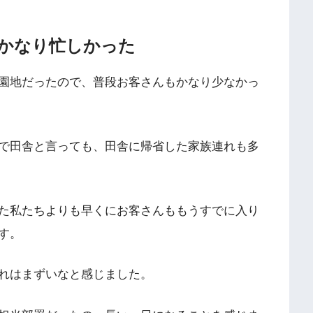
かなり忙しかった
園地だったので、普段お客さんもかなり少なかっ
で田舎と言っても、田舎に帰省した家族連れも多
た私たちよりも早くにお客さんももうすでに入り
す。
れはまずいなと感じました。