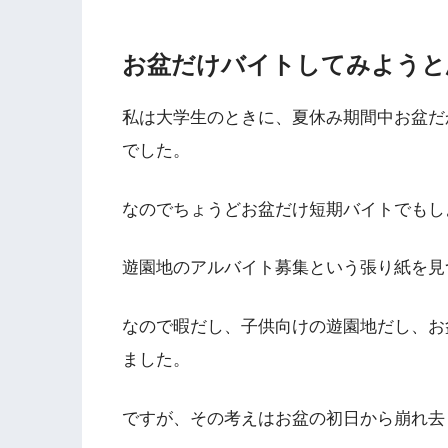
お盆だけバイトしてみようと
私は大学生のときに、夏休み期間中お盆だ
でした。
なのでちょうどお盆だけ短期バイトでもし
遊園地のアルバイト募集という張り紙を見
なので暇だし、子供向けの遊園地だし、お
ました。
ですが、その考えはお盆の初日から崩れ去