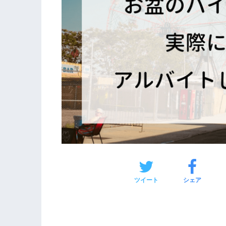
ツイート
シェア