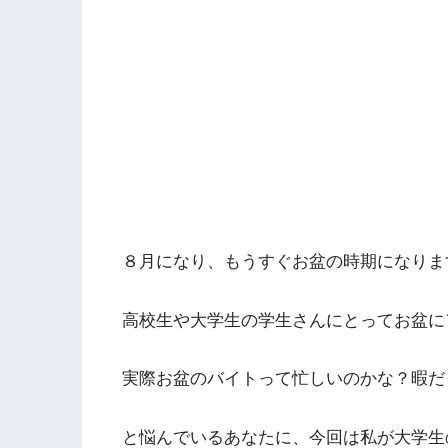
８月になり、もうすぐお盆の時期になりま
高校生や大学生の学生さんにとってお盆に
実際お盆のバイトって忙しいのかな？暇だ
と悩んでいるあなたに、今回は私が大学生