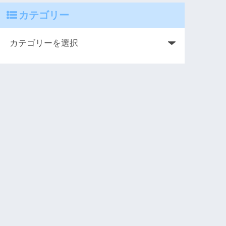
カテゴリー