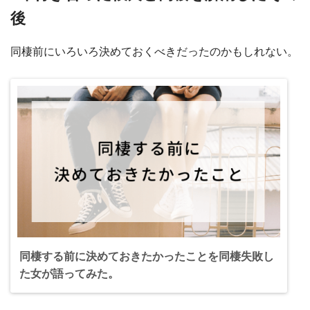
後
同棲前にいろいろ決めておくべきだったのかもしれない。
同棲する前に決めておきたかったことを同棲失敗し
た女が語ってみた。