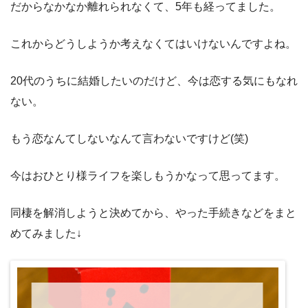
だからなかなか離れられなくて、5年も経ってました。
これからどうしようか考えなくてはいけないんですよね。
20代のうちに結婚したいのだけど、今は恋する気にもなれ
ない。
もう恋なんてしないなんて言わないですけど(笑)
今はおひとり様ライフを楽しもうかなって思ってます。
同棲を解消しようと決めてから、やった手続きなどをまと
めてみました↓