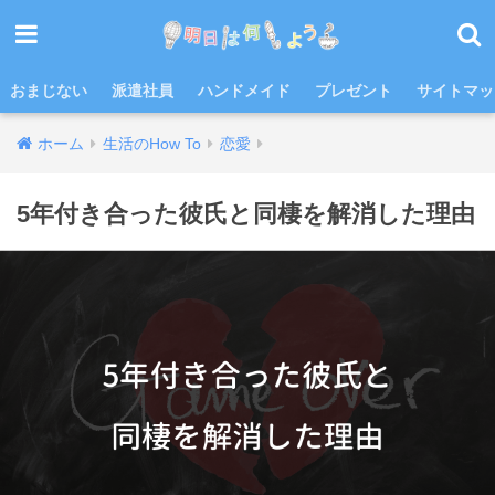
おまじない
派遣社員
ハンドメイド
プレゼント
サイトマッ
ホーム
生活のHow To
恋愛
5年付き合った彼氏と同棲を解消した理由