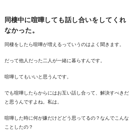
同棲中に喧嘩しても話し合いをしてくれ
なかった。
同棲をしたら喧嘩が増えるっていうのはよく聞きます。
だって他人だった二人が一緒に暮らすんです。
喧嘩してもいいと思うんです。
でも喧嘩したらからにはお互い話し合って、解決すべきだ
と思うんですよね。私は。
喧嘩した時に何が嫌だけどどう思ってるの？なんでこんな
ことしたの？