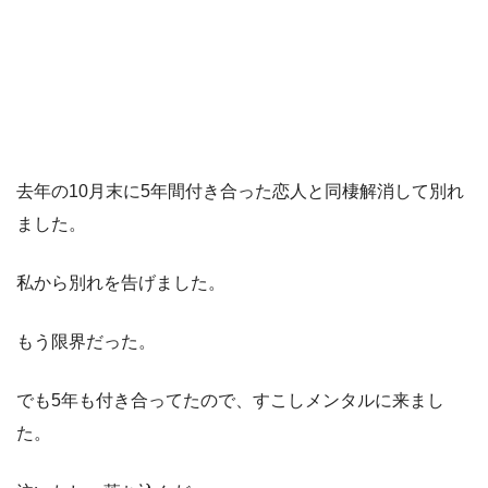
去年の10月末に5年間付き合った恋人と同棲解消して別れ
ました。
私から別れを告げました。
もう限界だった。
でも5年も付き合ってたので、すこしメンタルに来まし
た。