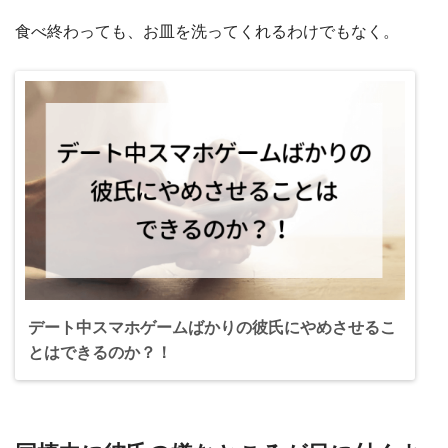
食べ終わっても、お皿を洗ってくれるわけでもなく。
デート中スマホゲームばかりの彼氏にやめさせるこ
とはできるのか？！