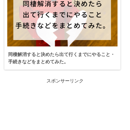
同棲解消すると決めたら出て行くまでにやること・
手続きなどをまとめてみた。
スポンサーリンク