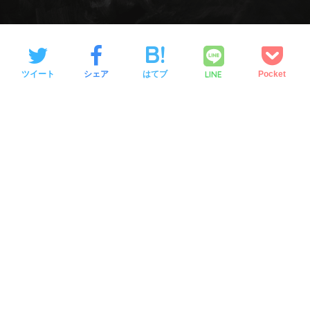
LINE
ツイート
シェア
はてブ
Pocket