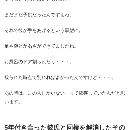
まだまだ子供だったんですよね。
それで彼が手をあげるという事態に。
足や腕とかあざができてましたね。
お風呂のドア割られたり・・・。
殴られた時点で別れればよかったんですけど・・・。
あの時は、この人しかいない！って依存していたんだと思
います。
5年付き合った彼氏と同棲を解消したその