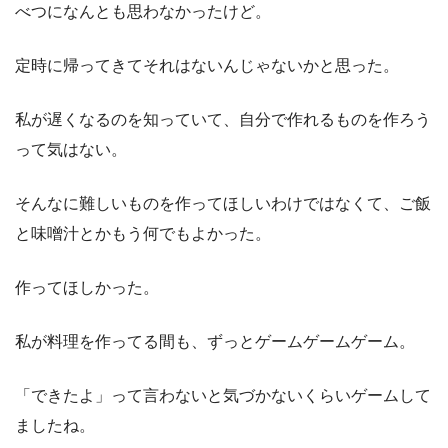
べつになんとも思わなかったけど。
定時に帰ってきてそれはないんじゃないかと思った。
私が遅くなるのを知っていて、自分で作れるものを作ろう
って気はない。
そんなに難しいものを作ってほしいわけではなくて、ご飯
と味噌汁とかもう何でもよかった。
作ってほしかった。
私が料理を作ってる間も、ずっとゲームゲームゲーム。
「できたよ」って言わないと気づかないくらいゲームして
ましたね。