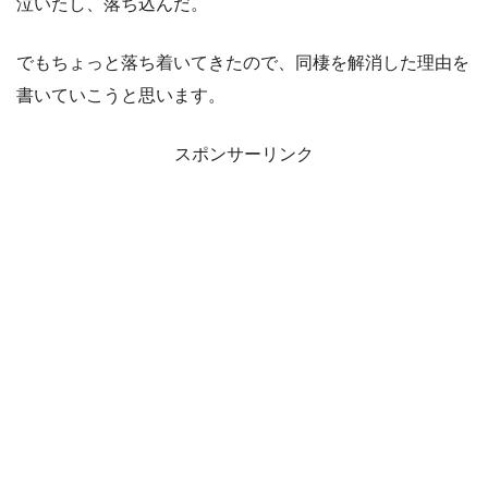
泣いたし、落ち込んだ。
でもちょっと落ち着いてきたので、同棲を解消した理由を
書いていこうと思います。
スポンサーリンク