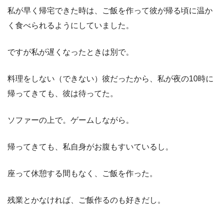
私が早く帰宅できた時は、ご飯を作って彼が帰る頃に温か
く食べられるようにしていました。
ですが私が遅くなったときは別で。
料理をしない（できない）彼だったから、私が夜の10時に
帰ってきても、彼は待ってた。
ソファーの上で。ゲームしながら。
帰ってきても、私自身がお腹もすいているし。
座って休憩する間もなく、ご飯を作った。
残業とかなければ、ご飯作るのも好きだし。