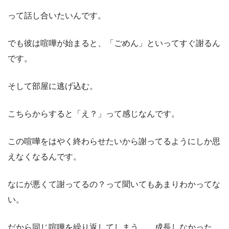
って話し合いたいんです。
でも彼は喧嘩が始まると、「ごめん」といってすぐ謝るん
です。
そして部屋に逃げ込む。
こちらからすると「え？」って感じなんです。
この喧嘩をはやく終わらせたいから謝ってるようにしか思
えなくなるんです。
なにが悪くて謝ってるの？って聞いてもあまりわかってな
い。
だから同じ喧嘩を繰り返してしまう…。成長しなかった