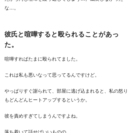
な…。
彼氏と喧嘩すると殴られることがあっ
た。
喧嘩すればたまに殴られてました。
これは私も悪いなって思ってるんですけど。
やっぱりすぐ謝られて、部屋に逃げ込まれると、私の怒り
もどんどんヒートアップするというか。
彼を責めすぎてしまうんですよね。
落ち着いて話せばいいものの。