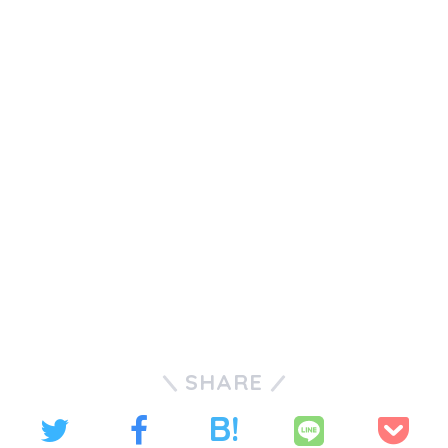
SHARE