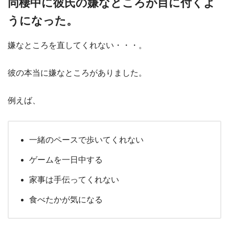
同棲中に彼氏の嫌なところが目に付くよ
うになった。
嫌なところを直してくれない・・・。
彼の本当に嫌なところがありました。
例えば、
一緒のペースで歩いてくれない
ゲームを一日中する
家事は手伝ってくれない
食べたかが気になる