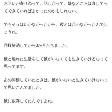
お互いが寄り添って、話し合って、嫌なところは直してっ
てできていればよかったのかもしれない。
でもそうはいかなかったから、彼とは合わなかったんでし
ょうね。
同棲解消してから3か月たちました。
彼と離れた生活をして彼がいなくても生きていけるなって
思ってます。
あの同棲していたときは、彼がいないと生きていけないっ
て思いこんでました。
彼に依存してたんですよね。