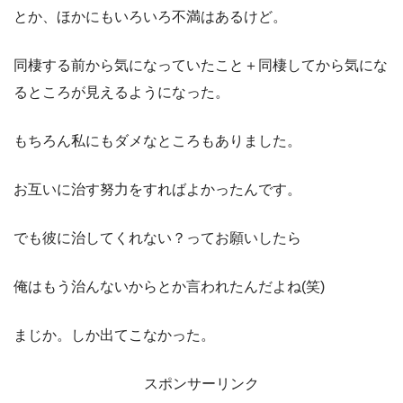
とか、ほかにもいろいろ不満はあるけど。
同棲する前から気になっていたこと＋同棲してから気にな
るところが見えるようになった。
もちろん私にもダメなところもありました。
お互いに治す努力をすればよかったんです。
でも彼に治してくれない？ってお願いしたら
俺はもう治んないからとか言われたんだよね(笑)
まじか。しか出てこなかった。
スポンサーリンク