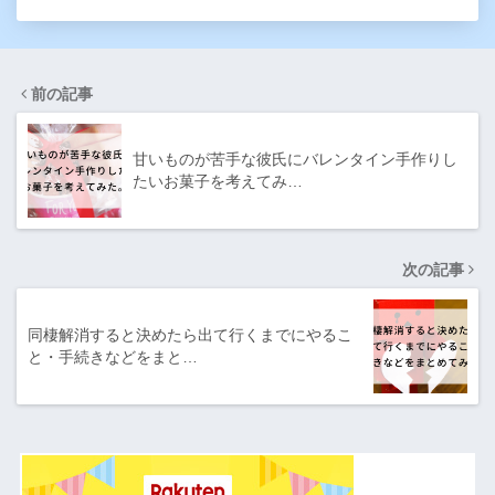
前の記事
甘いものが苦手な彼氏にバレンタイン手作りし
たいお菓子を考えてみ…
次の記事
同棲解消すると決めたら出て行くまでにやるこ
と・手続きなどをまと…