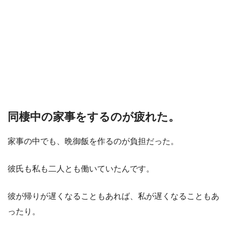
同棲中の家事をするのが疲れた。
家事の中でも、晩御飯を作るのが負担だった。
彼氏も私も二人とも働いていたんです。
彼が帰りが遅くなることもあれば、私が遅くなることもあ
ったり。