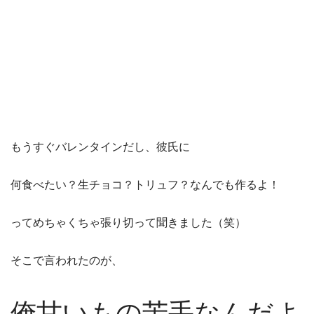
もうすぐバレンタインだし、彼氏に
何食べたい？生チョコ？トリュフ？なんでも作るよ！
ってめちゃくちゃ張り切って聞きました（笑）
そこで言われたのが、
俺甘いもの苦手なんだよ