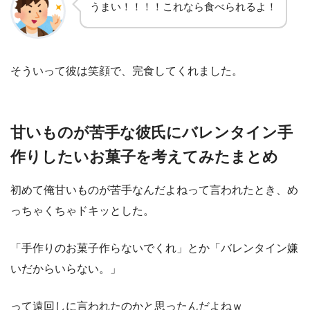
うまい！！！！これなら食べられるよ！
そういって彼は笑顔で、完食してくれました。
甘いものが苦手な彼氏にバレンタイン手
作りしたいお菓子を考えてみたまとめ
初めて俺甘いものが苦手なんだよねって言われたとき、め
っちゃくちゃドキッとした。
「手作りのお菓子作らないでくれ」とか「バレンタイン嫌
いだからいらない。」
って遠回しに言われたのかと思ったんだよねｗ