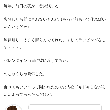
毎年、前日の夜が一番緊張する。
失敗したら間に合わないもんね（もっと前もって作ればい
いんだけどｗ）
練習通りにうまく膨らんでくれた。そしてラッピングをし
て・・・。
バレンタイン当日に彼に渡してみた。
めちゃくちゃ緊張した。
食べてもいい？って聞かれたのでと内心ドキドキしながら
いいよって言ったんだけど。