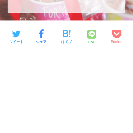
LINE
ツイート
シェア
はてブ
Pocket