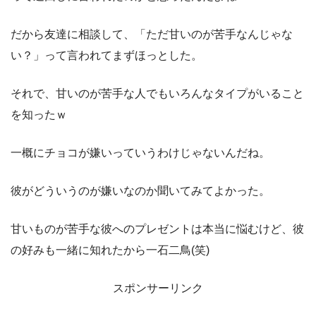
だから友達に相談して、「ただ甘いのが苦手なんじゃな
い？」って言われてまずほっとした。
それで、甘いのが苦手な人でもいろんなタイプがいること
を知ったｗ
一概にチョコが嫌いっていうわけじゃないんだね。
彼がどういうのが嫌いなのか聞いてみてよかった。
甘いものが苦手な彼へのプレゼントは本当に悩むけど、彼
の好みも一緒に知れたから一石二鳥(笑)
スポンサーリンク