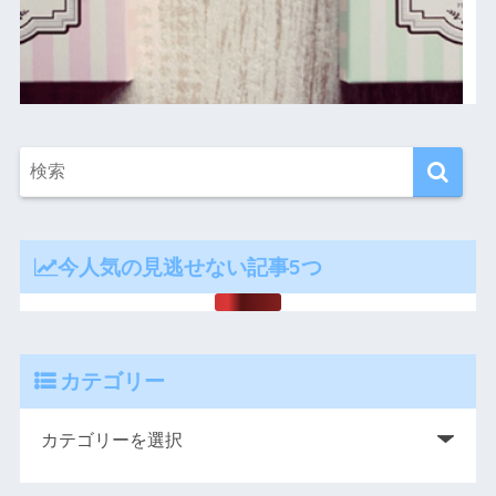
今人気の見逃せない記事5つ
カテゴリー