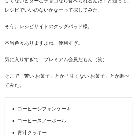
甘くないビターなチョコなら食べられるんだ！と知って、
レシピでいいのないかなーって探してみた。
そう。レシピサイトのクッグパッド様。
本当色々ありますよね。便利すぎ。
気に入りすぎて、プレミアム会員だもん（笑）
そこで「苦い お菓子」とか「甘くない お菓子」とか調べ
てみた。
コーヒーシフォンケーキ
コーヒースノーボール
青汁クッキー