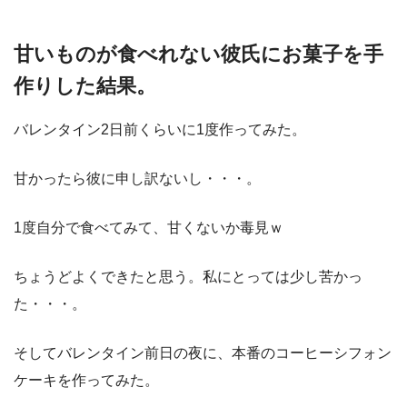
甘いものが食べれない彼氏にお菓子を手
作りした結果。
バレンタイン2日前くらいに1度作ってみた。
甘かったら彼に申し訳ないし・・・。
1度自分で食べてみて、甘くないか毒見ｗ
ちょうどよくできたと思う。私にとっては少し苦かっ
た・・・。
そしてバレンタイン前日の夜に、本番のコーヒーシフォン
ケーキを作ってみた。