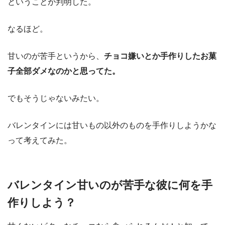
ということが判明した。
なるほど。
甘いのが苦手というから、
チョコ嫌いとか手作りしたお菓
子全部ダメなのかと思ってた。
でもそうじゃないみたい。
バレンタインには甘いもの以外のものを手作りしようかな
って考えてみた。
バレンタイン甘いのが苦手な彼に何を手
作りしよう？