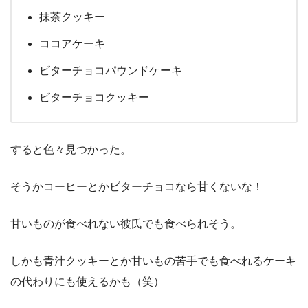
抹茶クッキー
ココアケーキ
ビターチョコパウンドケーキ
ビターチョコクッキー
すると色々見つかった。
そうかコーヒーとかビターチョコなら甘くないな！
甘いものが食べれない彼氏でも食べられそう。
しかも青汁クッキーとか甘いもの苦手でも食べれるケーキ
の代わりにも使えるかも（笑）