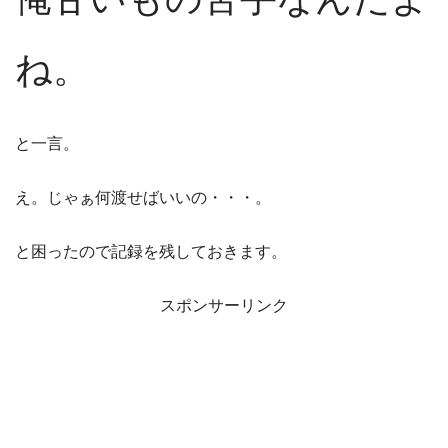
ね。
と一言。
え。じゃぁ何渡せばいいの・・・。
と困ったので記録を残しておきます。
スポンサーリンク