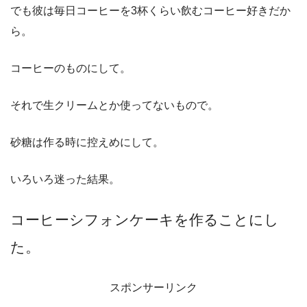
でも彼は毎日コーヒーを3杯くらい飲むコーヒー好きだか
ら。
コーヒーのものにして。
それで生クリームとか使ってないもので。
砂糖は作る時に控えめにして。
いろいろ迷った結果。
コーヒーシフォンケーキを作ることにし
た。
スポンサーリンク