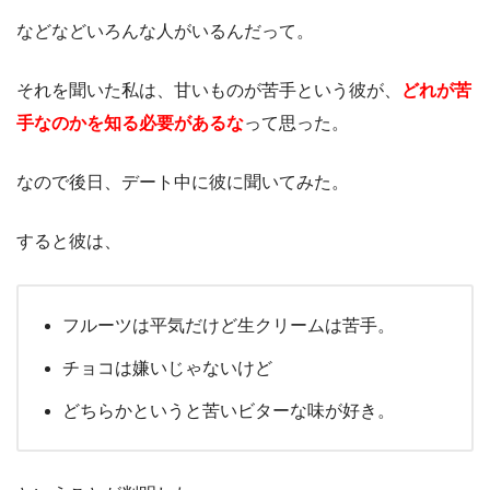
などなどいろんな人がいるんだって。
それを聞いた私は、甘いものが苦手という彼が、
どれが苦
手なのかを知る必要があるな
って思った。
なので後日、デート中に彼に聞いてみた。
すると彼は、
フルーツは平気だけど生クリームは苦手。
チョコは嫌いじゃないけど
どちらかというと苦いビターな味が好き。