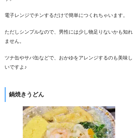
電子レンジでチンするだけで簡単につくれちゃいます。
ただしシンプルなので、男性には少し物足りないかも知れ
ません。
ツナ缶やサバ缶などで、おかゆをアレンジするのも美味し
いですよ♪
鍋焼きうどん