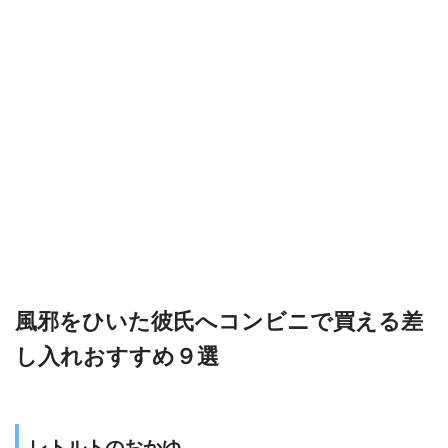
風邪をひいた彼氏へコンビニで買える差
し入れおすすめ９選
レトルトのおかゆ