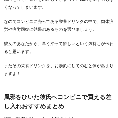
くなってしまいます。
なのでコンビニに売ってある栄養ドリンクの中で、肉体疲
労や疲労回復に効果のあるものを選びましょう。
彼女のあなたから、早く治って欲しいという気持ちが伝わ
ると思います。
またその栄養ドリンクを、お湯割にしてのむと体が温まり
ますよ！
風邪をひいた彼氏へコンビニで買える差
し入れおすすめまとめ