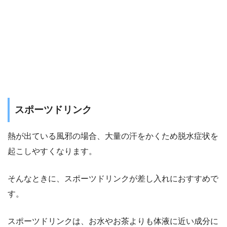
スポーツドリンク
熱が出ている風邪の場合、大量の汗をかくため脱水症状を
起こしやすくなります。
そんなときに、スポーツドリンクが差し入れにおすすめで
す。
スポーツドリンクは、お水やお茶よりも体液に近い成分に