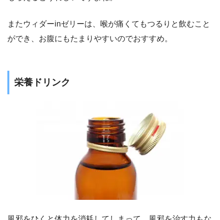
またウィダーinゼリーは、喉が痛くてもつるりと飲むこと
ができ、お腹にもたまりやすいのでおすすめ。
栄養ドリンク
風邪をひくと体力を消耗してしまって、風邪を治す力もな