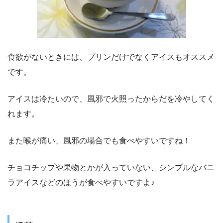
食欲がないときには、プリンだけでなくアイスもオススメ
です。
アイスは冷たいので、風邪で火照ったからだを冷やしてく
れます。
また喉が痛い、風邪の場合でも食べやすいですね！
チョコチップや果物とかが入っていない、シンプルなバニ
ラアイスなどのほうが食べやすいですよ♪