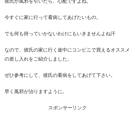
彼氏が風邪を引いたら、心配ですよね。
今すぐに家に行って看病してあげたいもの。
でも何も持っていかないわけにもいきませんよね汗
なので、彼氏の家に行く途中にコンビニで買えるオススメ
の差し入れをご紹介しました。
ぜひ参考にして、彼氏の看病をしてあげて下さい。
早く風邪が治りますように。
スポンサーリンク