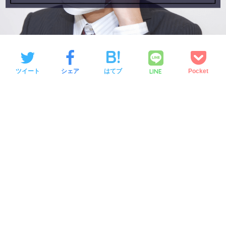
LINE
ツイート
シェア
はてブ
Pocket