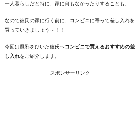
一人暮らしだと特に、家に何もなかったりすることも。
なので彼氏の家に行く前に、コンビニに寄って差し入れを
買っていきましょう～！！
今回は風邪をひいた彼氏へ
コンビニで買えるおすすめの差
し入れ
をご紹介します。
スポンサーリンク