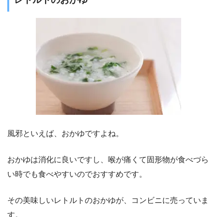
風邪といえば、おかゆですよね。
おかゆは消化に良いですし、喉が痛くて固形物が食べづら
い時でも食べやすいのでおすすめです。
その美味しいレトルトのおかゆが、コンビニに売っていま
す。