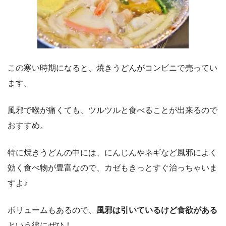
この寒い時期になると、焼きうどんがコンビニで売ってい
ます。
風邪で喉が痛くても、ツルツルと食べることが出来るので
おすすめ。
特に焼きうどんの中には、にんじんやネギなど風邪によく
効く食べ物が豊富なので、カゼもきっとすぐ治っちゃいま
すよ♪
ボリュームもあるので、
風邪は引いているけど食欲がある
という彼にぜひ！