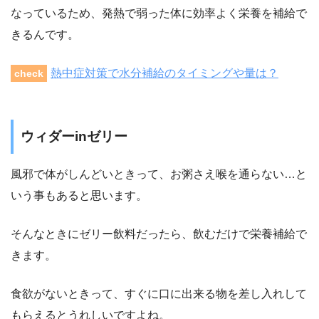
なっているため、発熱で弱った体に効率よく栄養を補給で
きるんです。
熱中症対策で水分補給のタイミングや量は？
check
ウィダーinゼリー
風邪で体がしんどいときって、お粥さえ喉を通らない…と
いう事もあると思います。
そんなときにゼリー飲料だったら、飲むだけで栄養補給で
きます。
食欲がないときって、すぐに口に出来る物を差し入れして
もらえるとうれしいですよね。