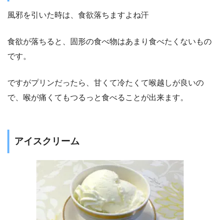
風邪を引いた時は、食欲落ちますよね汗
食欲が落ちると、固形の食べ物はあまり食べたくないもの
です。
ですがプリンだったら、甘くて冷たくて喉越しが良いの
で、喉が痛くてもつるっと食べることが出来ます。
アイスクリーム