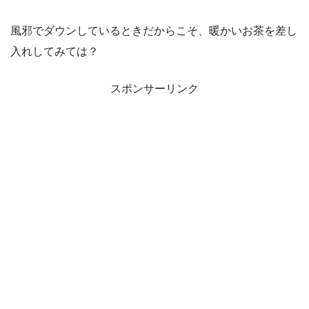
風邪でダウンしているときだからこそ、暖かいお茶を差し
入れしてみては？
スポンサーリンク