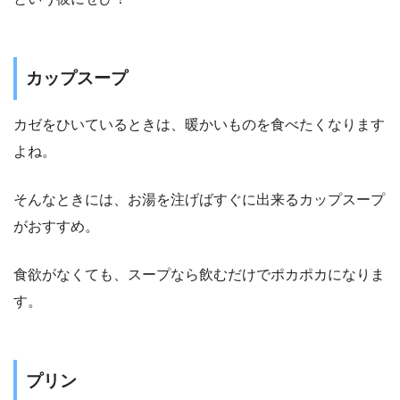
カップスープ
カゼをひいているときは、暖かいものを食べたくなります
よね。
そんなときには、お湯を注げばすぐに出来るカップスープ
がおすすめ。
食欲がなくても、スープなら飲むだけでポカポカになりま
す。
プリン