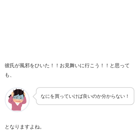
彼氏が風邪をひいた！！お見舞いに行こう！！と思って
も、
なにを買っていけば良いのか分からない！
となりますよね。