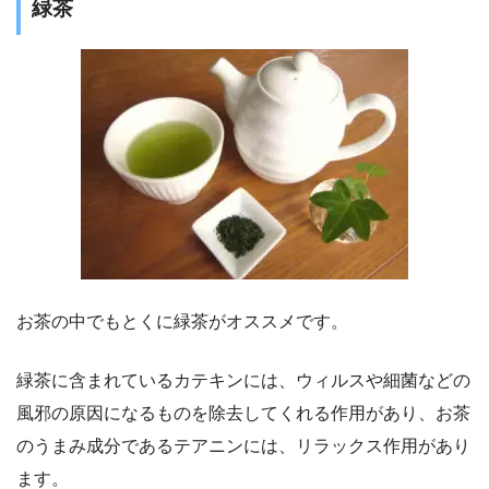
緑茶
お茶の中でもとくに緑茶がオススメです。
緑茶に含まれているカテキンには、ウィルスや細菌などの
風邪の原因になるものを除去してくれる作用があり、お茶
のうまみ成分であるテアニンには、リラックス作用があり
ます。