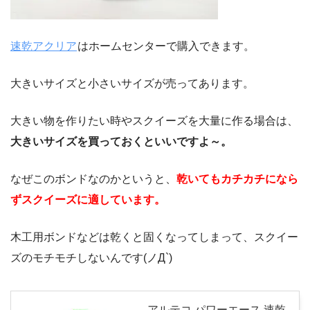
速乾アクリア
はホームセンターで購入できます。
大きいサイズと小さいサイズが売ってあります。
大きい物を作りたい時やスクイーズを大量に作る場合は、
大きいサイズを買っておくといいですよ～。
なぜこのボンドなのかというと、
乾いてもカチカチになら
ずスクイーズに適しています。
木工用ボンドなどは乾くと固くなってしまって、スクイー
ズのモチモチしないんです(ノД`)
アルテコ パワーエース 速乾