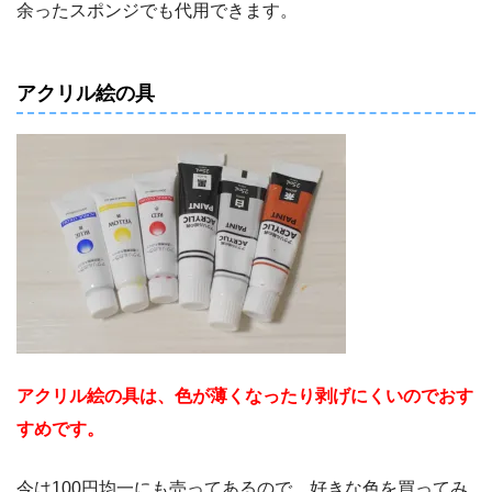
余ったスポンジでも代用できます。
アクリル絵の具
アクリル絵の具は、色が薄くなったり剥げにくいのでおす
すめです。
今は100円均一にも売ってあるので、好きな色を買ってみ