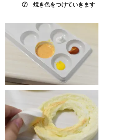
⑦ 焼き色をつけていきます