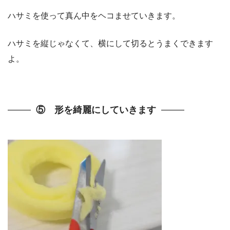
ハサミを使って真ん中をヘコませていきます。
ハサミを縦じゃなくて、横にして切るとうまくできます
よ。
⑤ 形を綺麗にしていきます