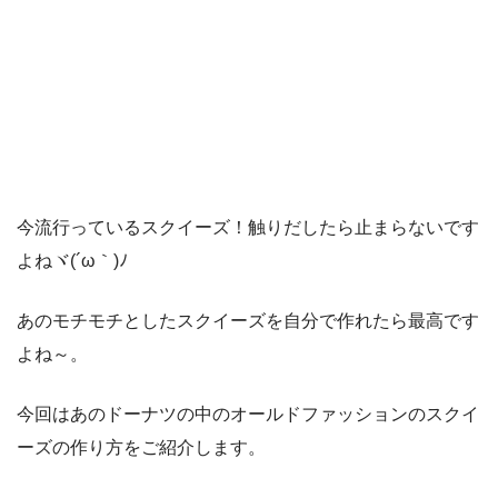
今流行っているスクイーズ！触りだしたら止まらないです
よねヾ(´ω｀)ﾉ
あのモチモチとしたスクイーズを自分で作れたら最高です
よね～。
今回はあのドーナツの中のオールドファッションのスクイ
ーズの作り方をご紹介します。