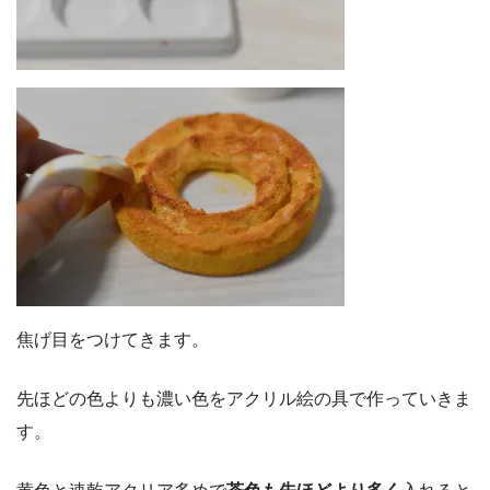
焦げ目をつけてきます。
先ほどの色よりも濃い色をアクリル絵の具で作っていきま
す。