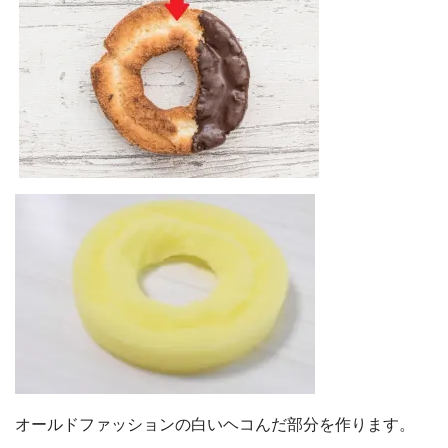
オールドファッションの白いヘコんだ部分を作ります。