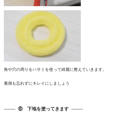
角や穴の周りをハサミを使って綺麗に整えていきます。
裏側も忘れずにキレイにしましょう
⑥ 下地を塗ってきます