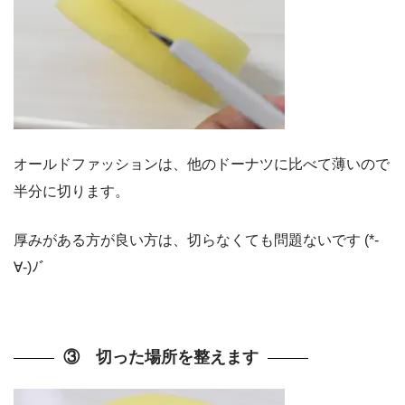
オールドファッションは、他のドーナツに比べて薄いので
半分に切ります。
厚みがある方が良い方は、切らなくても問題ないです (*-
∀-)ﾉﾞ
③ 切った場所を整えます