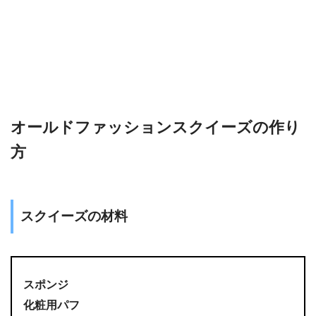
オールドファッションスクイーズの作り
方
スクイーズの材料
スポンジ
化粧用パフ