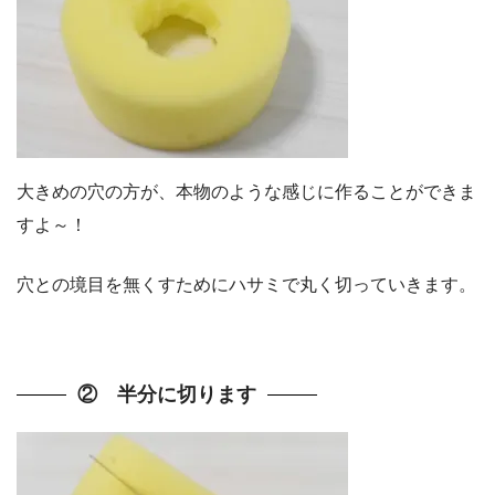
大きめの穴の方が、本物のような感じに作ることができま
すよ～！
穴との境目を無くすためにハサミで丸く切っていきます。
② 半分に切ります