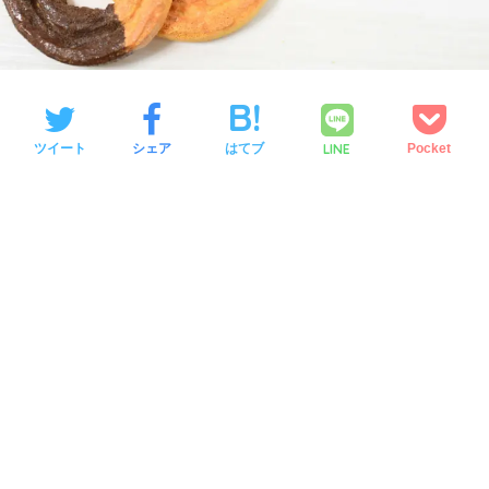
LINE
ツイート
シェア
はてブ
Pocket