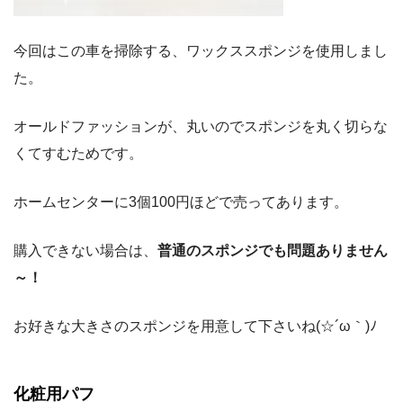
今回はこの車を掃除する、ワックススポンジを使用しまし
た。
オールドファッションが、丸いのでスポンジを丸く切らな
くてすむためです。
ホームセンターに3個100円ほどで売ってあります。
購入できない場合は、
普通のスポンジでも問題ありません
～！
お好きな大きさのスポンジを用意して下さいね(☆´ω｀)ﾉ
化粧用パフ