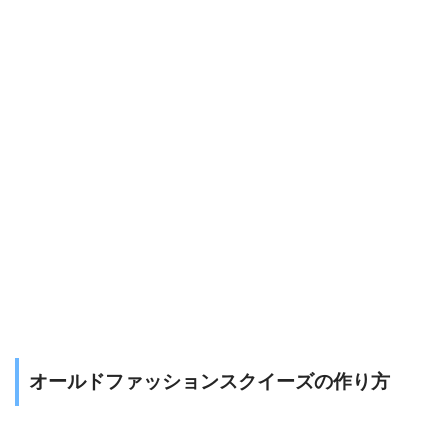
オールドファッションスクイーズの作り方