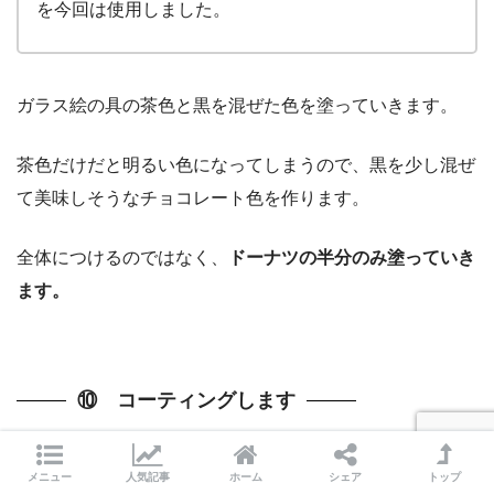
を今回は使用しました。
ガラス絵の具の茶色と黒を混ぜた色を塗っていきます。
茶色だけだと明るい色になってしまうので、黒を少し混ぜ
て美味しそうなチョコレート色を作ります。
全体につけるのではなく、
ドーナツの半分のみ塗っていき
ます。
⑩ コーティングします
メニュー
人気記事
ホーム
シェア
トップ