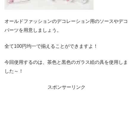
オールドファッションのデコレーション用のソースやデコ
パーツを用意しましょう。
全て100円均一で揃えることができますよ！
今回使用するのは、茶色と黒色のガラス絵の具を使用しま
した～！
スポンサーリンク