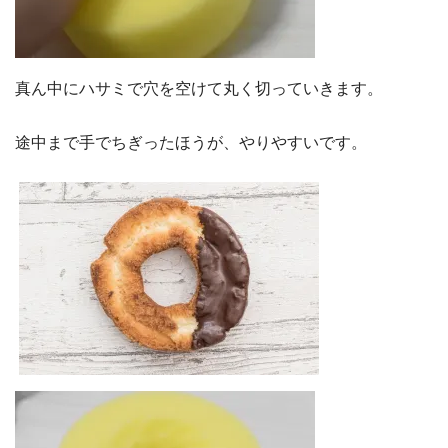
真ん中にハサミで穴を空けて丸く切っていきます。
途中まで手でちぎったほうが、やりやすいです。