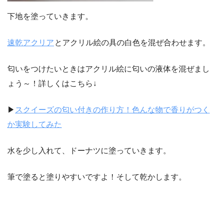
下地を塗っていきます。
速乾アクリア
とアクリル絵の具の白色を混ぜ合わせます。
匂いをつけたいときはアクリル絵に匂いの液体を混ぜまし
ょう～！詳しくはこちら↓
▶
スクイーズの匂い付きの作り方！色んな物で香りがつく
か実験してみた
水を少し入れて、ドーナツに塗っていきます。
筆で塗ると塗りやすいですよ！そして乾かします。