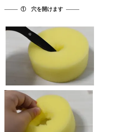
① 穴を開けます