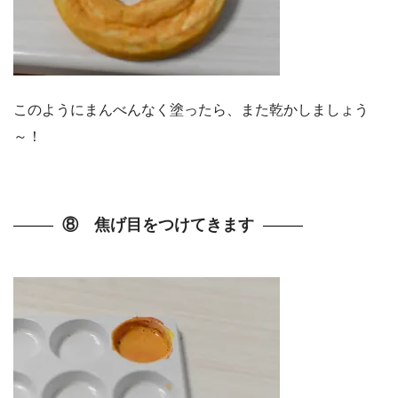
このようにまんべんなく塗ったら、また乾かしましょう
～！
⑧ 焦げ目をつけてきます