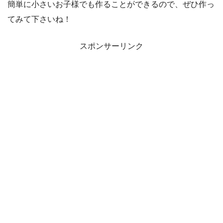
簡単に小さいお子様でも作ることができるので、ぜひ作っ
てみて下さいね！
スポンサーリンク