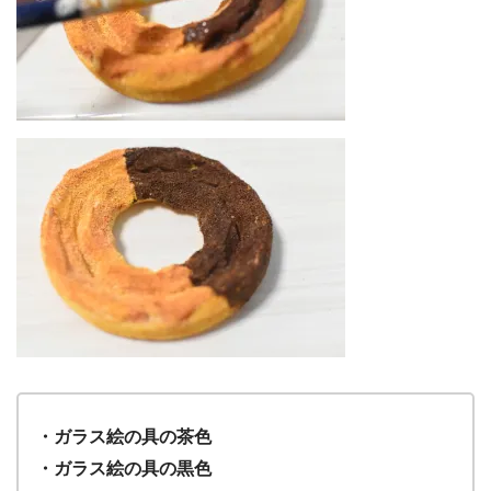
・ガラス絵の具の茶色
・ガラス絵の具の黒色