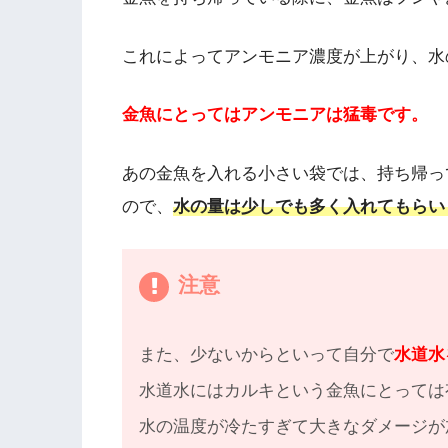
これによってアンモニア濃度が上がり、水
金魚にとってはアンモニアは猛毒です。
あの金魚を入れる小さい袋では、持ち帰っ
ので、
水の量は少しでも多く入れてもらい
注意
また、少ないからといって自分で
水道水
水道水にはカルキという金魚にとっては
水の温度が冷たすぎて大きなダメージが