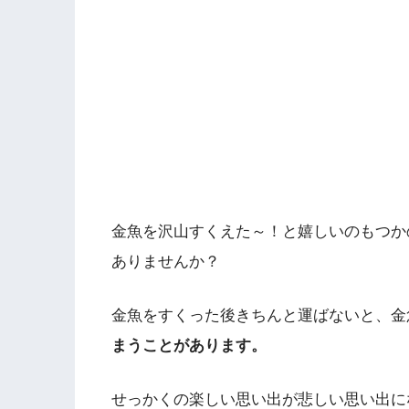
金魚を沢山すくえた～！と嬉しいのもつか
ありませんか？
金魚をすくった後きちんと運ばないと、金
まうことがあります。
せっかくの楽しい思い出が悲しい思い出に