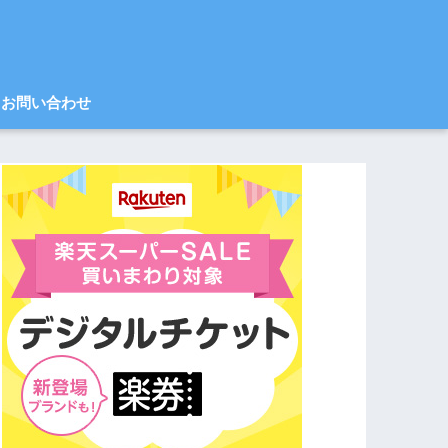
お問い合わせ