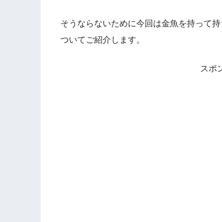
そうならないために今回は金魚を持って持
ついてご紹介します。
スポ