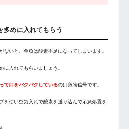
を多めに入れてもらう
がないと、金魚は酸素不足になってしまいます。
めに入れてもらいましょう。
って口をパクパクしている
のは危険信号です。
プを使い空気入れで酸素を送り込んで応急処置を
す。