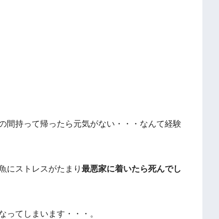
の間持って帰ったら元気がない・・・なんて経験
魚にストレスがたまり
最悪家に着いたら死んでし
なってしまいます・・・。