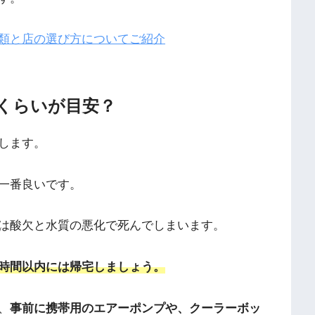
類と店の選び方についてご紹介
くらいが目安？
します。
一番良いです。
は酸欠と水質の悪化で死んでしまいます。
時間以内には帰宅しましょう。
、
事前に携帯用のエアーポンプや、クーラーボッ