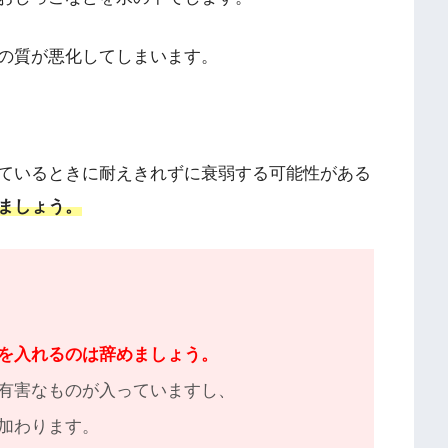
の質が悪化してしまいます。
ているときに耐えきれずに衰弱する可能性がある
ましょう。
を入れるのは辞めましょう。
有害なものが入っていますし、
加わります。