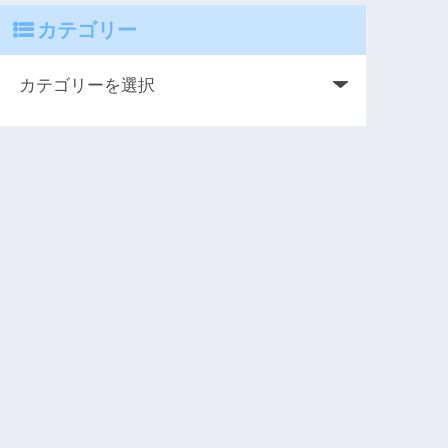
カテゴリー