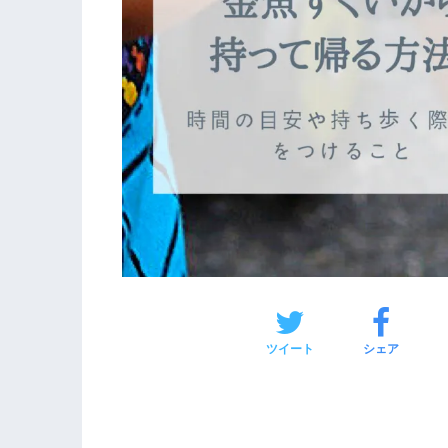
ツイート
シェア