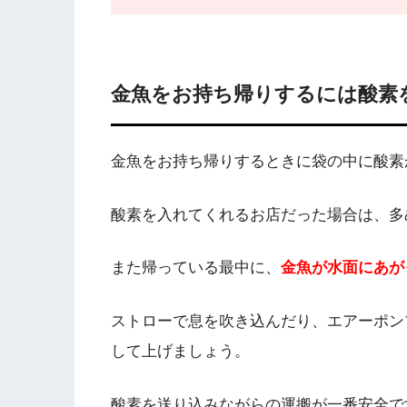
金魚をお持ち帰りするには酸素
金魚をお持ち帰りするときに袋の中に酸素
酸素を入れてくれるお店だった場合は、多
また帰っている最中に、
金魚が水面にあが
ストローで息を吹き込んだり、エアーポン
して上げましょう。
酸素を送り込みながらの運搬が一番安全で