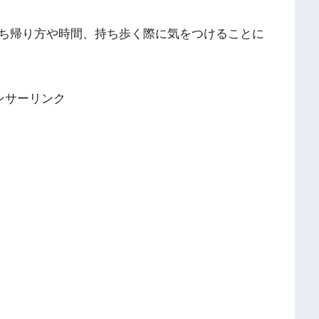
ち帰り方や時間、持ち歩く際に気をつけることに
ンサーリンク