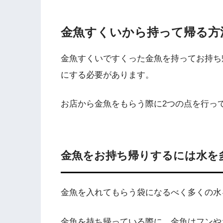
金魚すくいから持って帰る方
金魚すくいですくった金魚を持ってお持ち
にする必要があります。
お店から金魚をもらう際に2つの点を行っ
金魚をお持ち帰りするには水を
金魚を入れてもらう袋になるべく多くの水
金魚を持ち帰っている際に、金魚はフンや