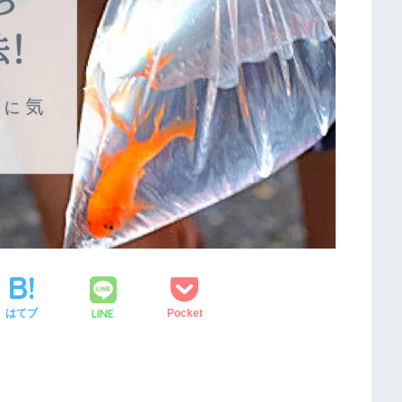
LINE
はてブ
Pocket