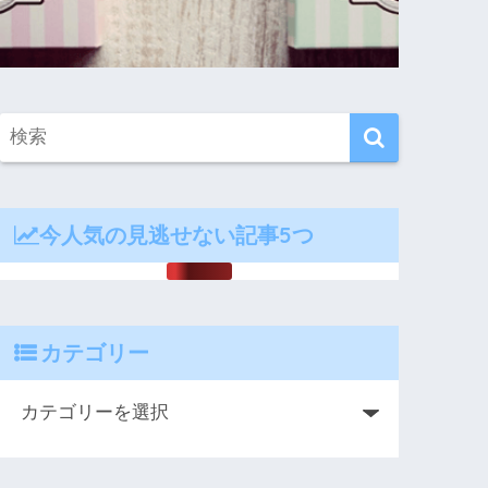
今人気の見逃せない記事5つ
カテゴリー