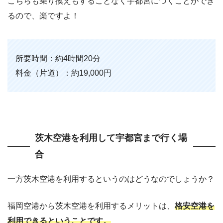
こちらも乗り換えもすることなく宇都宮につくことができ
るので、楽ですよ！
所要時間：約4時間20分
料金（片道）：約19,000円
茨木空港を利用して宇都宮まで行く場
合
一方茨木空港を利用するというのはどうなのでしょうか？
福岡空港から茨木空港を利用するメリットは、
格安空港を
利用できるということです。