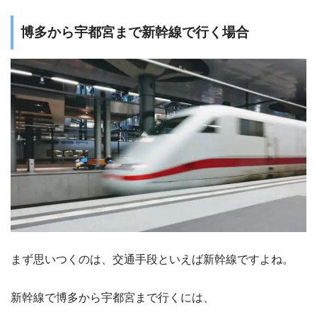
博多から宇都宮まで新幹線で行く場合
まず思いつくのは、交通手段といえば新幹線ですよね。
新幹線で博多から宇都宮まで行くには、