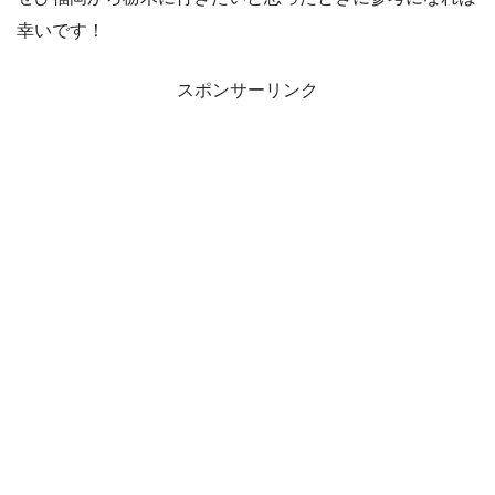
幸いです！
スポンサーリンク