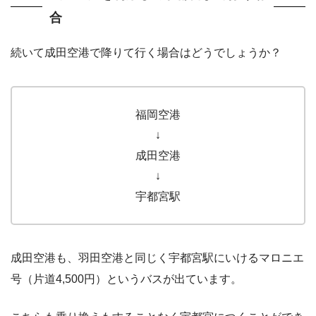
合
続いて成田空港で降りて行く場合はどうでしょうか？
福岡空港
↓
成田空港
↓
宇都宮駅
成田空港も、羽田空港と同じく宇都宮駅にいけるマロニエ
号（片道4,500円）というバスが出ています。