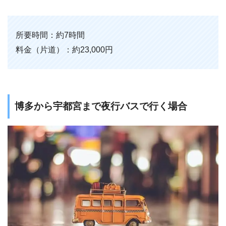
所要時間：約7時間
料金（片道）：約23,000円
博多から宇都宮まで夜行バスで行く場合