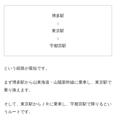
博多駅
↓
東京駅
↓
宇都宮駅
という経路が最短です。
まず博多駅から山東海道・山陽新幹線に乗車し、東京駅で
乗り換えます。
そして、東京駅からＪＲに乗車し、宇都宮駅で降りるとい
うルートです。