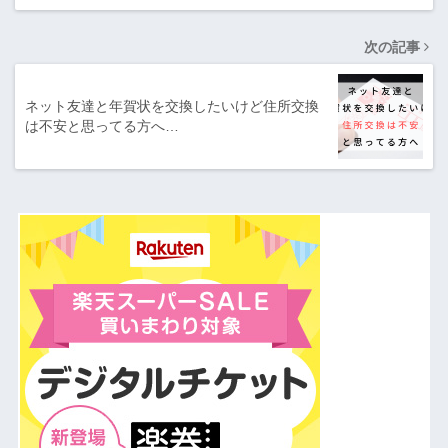
次の記事
ネット友達と年賀状を交換したいけど住所交換
は不安と思ってる方へ…