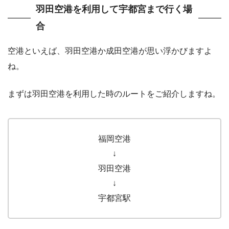
羽田空港を利用して宇都宮まで行く場
合
空港といえば、羽田空港か成田空港が思い浮かびますよ
ね。
まずは羽田空港を利用した時のルートをご紹介しますね。
福岡空港
↓
羽田空港
↓
宇都宮駅