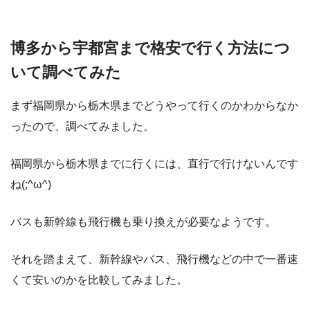
博多から宇都宮まで格安で行く方法につ
いて調べてみた
まず福岡県から栃木県までどうやって行くのかわからなか
ったので、調べてみました。
福岡県から栃木県までに行くには、直行で行けないんです
ね(;^ω^)
バスも新幹線も飛行機も乗り換えが必要なようです。
それを踏まえて、新幹線やバス、飛行機などの中で一番速
くて安いのかを比較してみました。