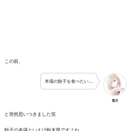
この前、
本場の餃子を食べたい…
雪月
と突然思いつきました笑
餃子の本場といえば栃木県ですよね。