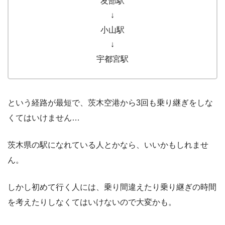
友部駅
↓
小山駅
↓
宇都宮駅
という経路が最短で、茨木空港から3回も乗り継ぎをしな
くてはいけません…
茨木県の駅になれている人とかなら、いいかもしれませ
ん。
しかし初めて行く人には、乗り間違えたり乗り継ぎの時間
を考えたりしなくてはいけないので大変かも。