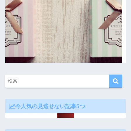
今人気の見逃せない記事5つ