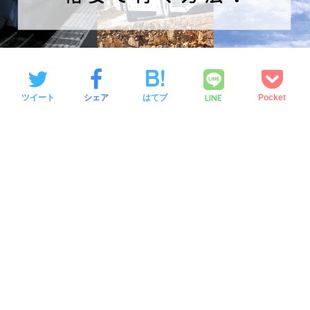
LINE
ツイート
シェア
はてブ
Pocket