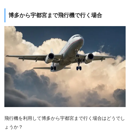
博多から宇都宮まで飛行機で行く場合
飛行機を利用して博多から宇都宮まで行く場合はどうでし
ょうか？