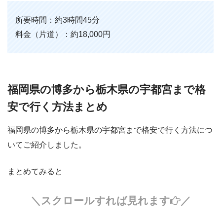
所要時間：約3時間45分
料金（片道）：約18,000円
福岡県の博多から栃木県の宇都宮まで格
安で行く方法まとめ
福岡県の博多から栃木県の宇都宮まで格安で行く方法につ
いてご紹介しました。
まとめてみると
＼スクロールすれば見れます
／