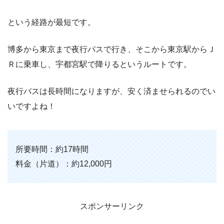
という経路が最短です。
博多から東京まで夜行バスで行き、そこから東京駅からＪ
Ｒに乗車し、宇都宮駅で降りるというルートです。
夜行バスは長時間になりますが、安く済ませられるのでい
いですよね！
所要時間：約17時間
料金（片道）：約12,000円
スポンサーリンク