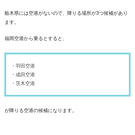
栃木県には空港がないので、降りる場所が3つ候補があり
ます。
福岡空港から乗るとすると、
・羽田空港
・成田空港
・茨木空港
が降りる空港の候補になります。