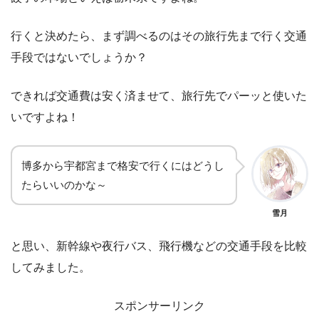
行くと決めたら、まず調べるのはその旅行先まで行く交通
手段ではないでしょうか？
できれば交通費は安く済ませて、旅行先でパーッと使いた
いですよね！
博多から宇都宮まで格安で行くにはどうし
たらいいのかな～
雪月
と思い、新幹線や夜行バス、飛行機などの交通手段を比較
してみました。
スポンサーリンク