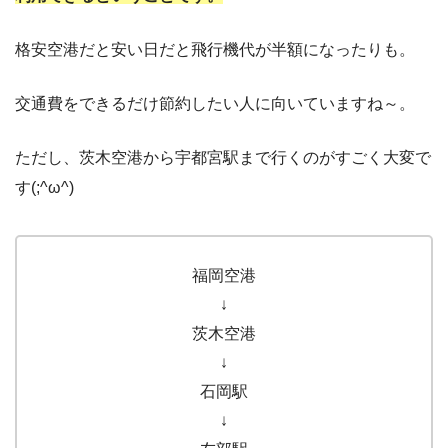
格安空港だと安い日だと飛行機代が半額になったりも。
交通費をできるだけ節約したい人に向いていますね～。
ただし、茨木空港から宇都宮駅まで行くのがすごく大変で
す(;^ω^)
福岡空港
↓
茨木空港
↓
石岡駅
↓