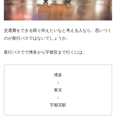
交通費をできる限り抑えたいなと考える人なら、思いつく
のが夜行バスではないでしょうか。
夜行バスでで博多から宇都宮まで行くには、
博多
↓
東京
↓
宇都宮駅