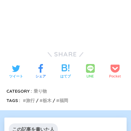
SHARE
LINE
ツイート
シェア
はてブ
Pocket
CATEGORY :
乗り物
TAGS :
旅行
栃木
福岡
この記事を書いた人