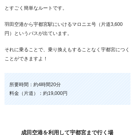
とすごく簡単なルートです。
羽田空港から宇都宮駅にいけるマロニエ号（片道3,600
円）というバスが出ています。
それに乗ることで、乗り換えもすることなく宇都宮につく
ことができますよ！
所要時間：約4時間20分
料金（片道）：約19,000円
成田空港を利用して宇都宮まで行く場