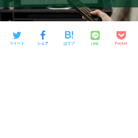
LINE
ツイート
シェア
はてブ
Pocket