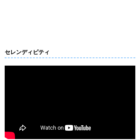
セレンディピティ