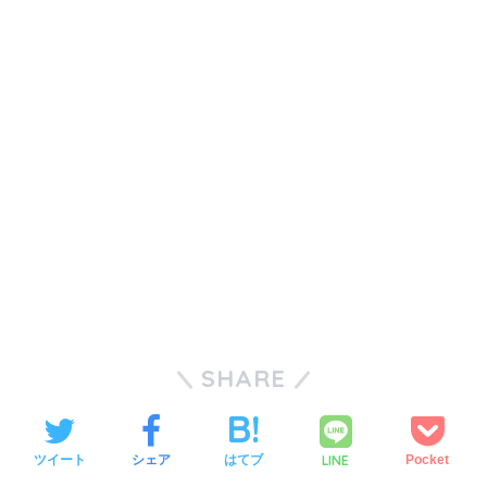
SHARE
LINE
ツイート
シェア
はてブ
Pocket