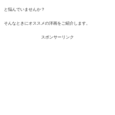
と悩んでいませんか？
そんなときにオススメの洋画をご紹介します。
スポンサーリンク