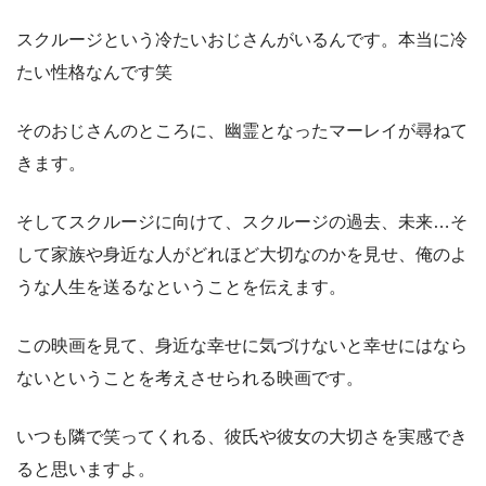
スクルージという冷たいおじさんがいるんです。本当に冷
たい性格なんです笑
そのおじさんのところに、幽霊となったマーレイが尋ねて
きます。
そしてスクルージに向けて、スクルージの過去、未来…そ
して家族や身近な人がどれほど大切なのかを見せ、俺のよ
うな人生を送るなということを伝えます。
この映画を見て、身近な幸せに気づけないと幸せにはなら
ないということを考えさせられる映画です。
いつも隣で笑ってくれる、彼氏や彼女の大切さを実感でき
ると思いますよ。