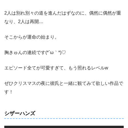
2人は別れ別々の道を進んだはずなのに、偶然に偶然が重
なり、2人は再開…
そこからが運命の始まり。
胸きゅんの連続です(*´ω｀*)♡
エピソード全てが可愛すぎて、もう照れるレベルw
ぜひクリスマスの夜に彼氏と一緒に観てみて欲しい作品で
す！
シザーハンズ