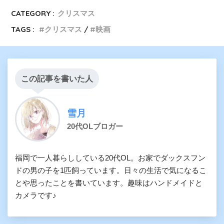
CATEGORY :
クリスマス
TAGS :
クリスマス
映画
この記事を書いた人
雪月
20代OLブロガー
福岡で一人暮らししている20代OL。お家でダックスフン
ドの男の子を1匹飼っています。日々の生活で気になるこ
とや思ったことを書いています。趣味はハンドメイドと
カメラです♪