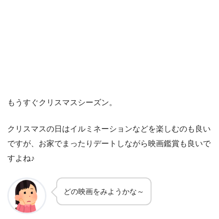
もうすぐクリスマスシーズン。
クリスマスの日はイルミネーションなどを楽しむのも良い
ですが、お家でまったりデートしながら映画鑑賞も良いで
すよね♪
どの映画をみようかな～