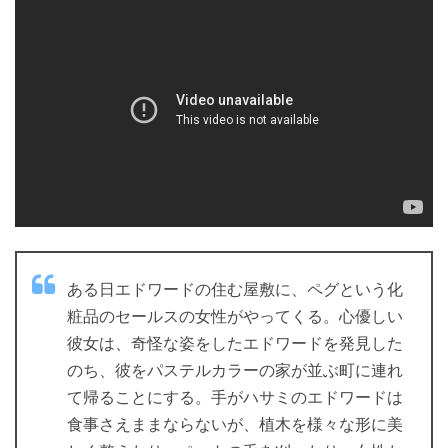
ある日エドワードの住む屋敷に、ペグという化
粧品のセールスの女性がやってくる。心優しい
彼女は、奇怪な姿をしたエドワードを発見した
のち、彼をパステルカラーの家が並ぶ町に連れ
て帰ることにする。手がハサミのエドワードは
食事さえままならないが、植木を様々な形に美