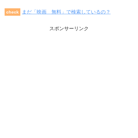
まだ「映画 無料」で検索しているの？
check
スポンサーリンク