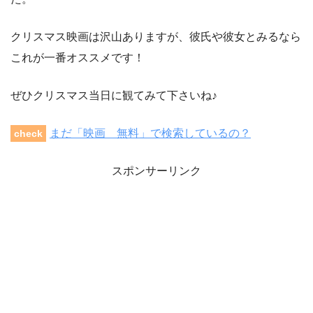
クリスマス映画は沢山ありますが、彼氏や彼女とみるなら
これが一番オススメです！
ぜひクリスマス当日に観てみて下さいね♪
まだ「映画 無料」で検索しているの？
check
スポンサーリンク