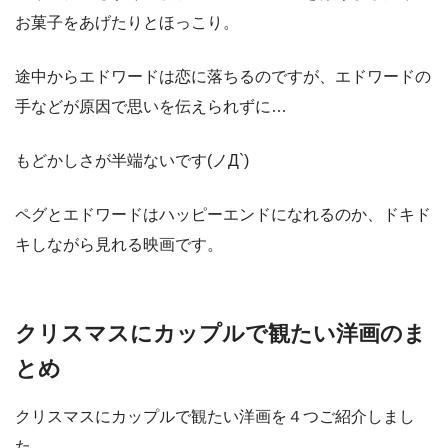
お菓子をあげたりとほっこり。
途中からエドワードは恋に落ちるのですが、エドワードの
手などが原因で思いを伝えられずに…
もどかしさが半端ないです(ノД`)
ペグとエドワードはハッピーエンドになれるのか、ドキド
キしながら見れる映画です。
クリスマスにカップルで観たい洋画のま
とめ
クリスマスにカップルで観たい洋画を４つご紹介しまし
た。