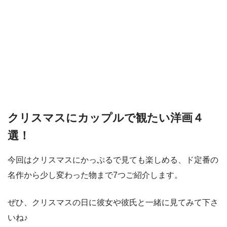
クリスマスにカップルで観たい洋画４
選！
今回はクリスマスにかっぷるで見ても楽しめる、ド定番の
名作から少し変わった物まで7つご紹介します。
ぜひ、クリスマスの日に彼女や彼氏と一緒に見てみて下さ
いね♪