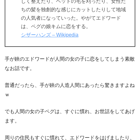
しく整えたり、ペットの毛を刈ったり、女性た
ちの髪を独創的な感じにカットしたりして地域
の人気者になっていった。やがてエドワード
は、ペグの娘キムに恋をする。
シザーハンズ – Wikipedia
手が鋏のエドワードが人間の女の子に恋をしてしまう素敵
なお話です。
普通だったら、手が鋏の人造人間にあったら驚きますよね
ｗ
でも人間の女の子ペグは、すぐに慣れ、お世話をしてあげ
ます。
周りの住民もすぐに慣れて、エドワードをはげましたり、