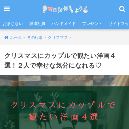
おまじない
派遣社員
ハンドメイド
プレゼント
サイトマッ
ホーム
冬の行事
クリスマス
クリスマスにカップルで観たい洋画４
選！２人で幸せな気分になれる♡