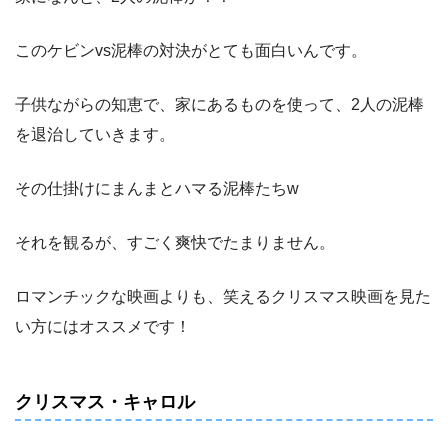
このケビンvs泥棒の対決がとても面白いんです。
子供ながらの知恵で、家にあるものを使って、2人の泥棒
を退治していきます。
その仕掛けにまんまとハマる泥棒たちw
それを観るが、すごく爽快でたまりません。
ロマンチックな映画よりも、笑えるクリスマス映画を見た
い方にはオススメです！
クリスマス・キャロル