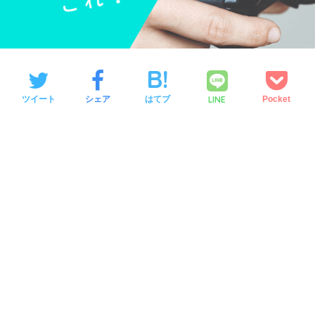
LINE
ツイート
シェア
はてブ
Pocket