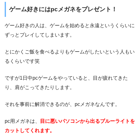
ゲーム好きにはpcメガネをプレゼント！
ゲーム好きの人は、ゲームを始めると永遠というくらいに
ずっとプレイしてしまいます。
とにかくご飯を食べるよりもゲームがしたいという人もい
るくらいです笑
ですが1日中pcゲームをやっていると、目が疲れてきた
り、肩がこってきたりします。
それを事前に解消できるのが、pcメガネなんです。
pc用メガネは、
目に悪いパソコンから出るブルーライトを
カットしてくれます。