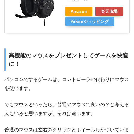
Amazon
楽天市場
Yahooショッピング
高機能のマウスをプレゼントしてゲームを快適
に！
パソコンでするゲームは、コントローラの代わりにマウス
を使います。
でもマウスといったら、普通のマウスで良いの？と考える
人もいると思いますが、それは違います。
普通のマウスは左右のクリックとホイールしかついていま