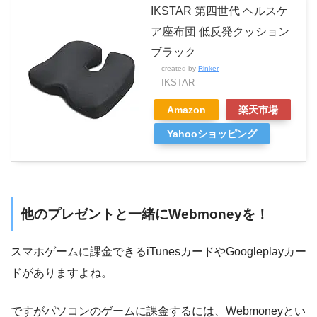
IKSTAR 第四世代 ヘルスケ
ア座布団 低反発クッション
ブラック
created by
Rinker
IKSTAR
Amazon
楽天市場
Yahooショッピング
他のプレゼントと一緒にWebmoneyを！
スマホゲームに課金できるiTunesカードやGoogleplayカー
ドがありますよね。
ですがパソコンのゲームに課金するには、Webmoneyとい