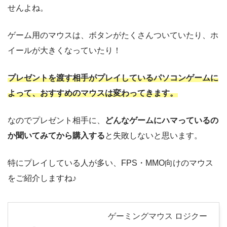
せんよね。
ゲーム用のマウスは、ボタンがたくさんついていたり、ホ
イールが大きくなっていたり！
プレゼントを渡す相手がプレイしているパソコンゲームに
よって、おすすめのマウスは変わってきます。
なのでプレゼント相手に、
どんなゲームにハマっているの
か聞いてみてから購入する
と失敗しないと思います。
特にプレイしている人が多い、FPS・MMO向けのマウス
をご紹介しますね♪
ゲーミングマウス ロジクー