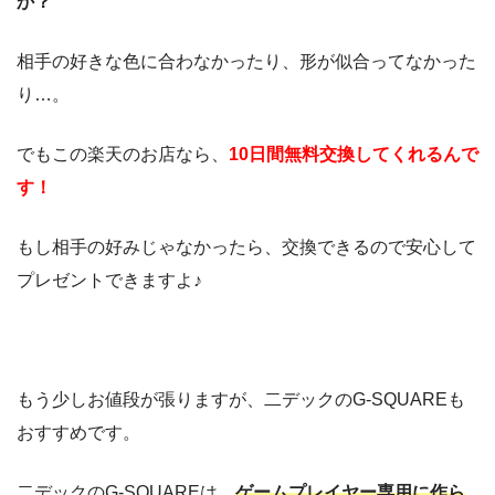
か？
相手の好きな色に合わなかったり、形が似合ってなかった
り…。
でもこの楽天のお店なら、
10日間無料交換してくれるんで
す！
もし相手の好みじゃなかったら、交換できるので安心して
プレゼントできますよ♪
もう少しお値段が張りますが、二デックのG-SQUAREも
おすすめです。
二デックのG-SQUAREは、
ゲームプレイヤー専用に作ら