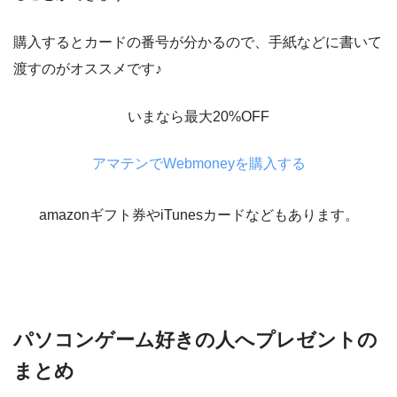
購入するとカードの番号が分かるので、手紙などに書いて
渡すのがオススメです♪
いまなら最大20%OFF
アマテンでWebmoneyを購入する
amazonギフト券やiTunesカードなどもあります。
パソコンゲーム好きの人へプレゼントの
まとめ