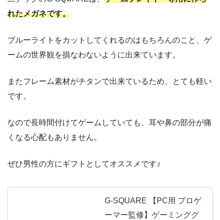
れたメガネです。
ブルーライトをカットしてくれるのはもちろんのこと、ゲ
ームの世界観を損なわないように出来ています。
またフレーム素材がチタンで出来ているため、とても軽い
です。
なので長時間付けてゲームしていても、耳や鼻の部分が痛
くなる心配もありません。
ぜひ男性の方にギフトとしてオススメです♪
G-SQUARE 【PC用 プロゲ
ーマー監修】ゲーミンググ