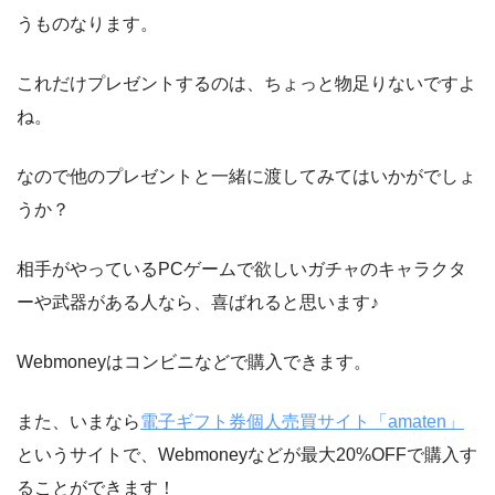
うものなります。
これだけプレゼントするのは、ちょっと物足りないですよ
ね。
なので他のプレゼントと一緒に渡してみてはいかがでしょ
うか？
相手がやっているPCゲームで欲しいガチャのキャラクタ
ーや武器がある人なら、喜ばれると思います♪
Webmoneyはコンビニなどで購入できます。
また、いまなら
電子ギフト券個人売買サイト「amaten」
というサイトで、Webmoneyなどが最大20%OFFで購入す
ることができます！