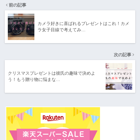
前の記事
カメラ好きに喜ばれるプレゼントはこれ！カメ
ラ女子目線で考えてみ…
次の記事
クリスマスプレゼントは彼氏の趣味で決めよ
う！もう贈り物に悩まな…