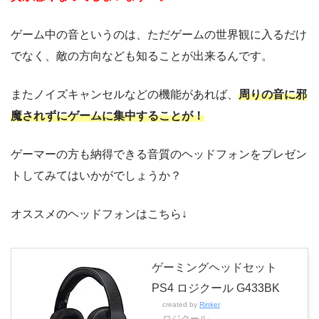
ゲーム中の音というのは、ただゲームの世界観に入るだけ
でなく、敵の方向なども知ることが出来るんです。
またノイズキャンセルなどの機能があれば、
周りの音に邪
魔されずにゲームに集中することが！
ゲーマーの方も納得できる音質のヘッドフォンをプレゼン
トしてみてはいかがでしょうか？
オススメのヘッドフォンはこちら↓
ゲーミングヘッドセット
PS4 ロジクール G433BK
created by
Rinker
ロジクール