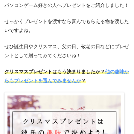
パソコンゲーム好きの人へプレゼントをご紹介しました！
せっかくプレゼントを渡すなら喜んでもらえる物を渡した
いですよね。
ぜひ誕生日やクリスマス、父の日、敬老の日などにプレゼ
ントとして贈ってみてくださいね！
クリスマスプレゼントはもう決まりましたか？
他の趣味か
らもプレゼントを選んでみませんか
？