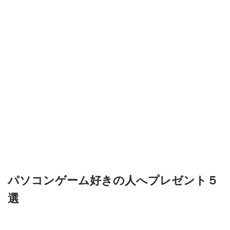
パソコンゲーム好きの人へプレゼント５
選