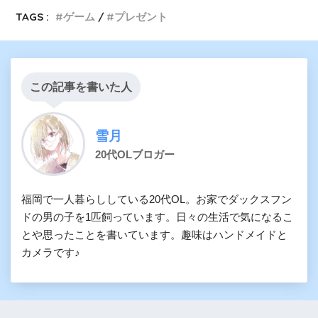
TAGS :
ゲーム
プレゼント
この記事を書いた人
雪月
20代OLブロガー
福岡で一人暮らししている20代OL。お家でダックスフン
ドの男の子を1匹飼っています。日々の生活で気になるこ
とや思ったことを書いています。趣味はハンドメイドと
カメラです♪