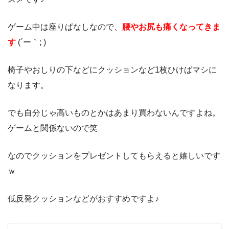
ゲーム中は座りぱなしなので、
腰やお尻も痛くなってきま
す
(´ー｀; )
椅子やおしりの下などにクッションなど1枚ひけばマシに
なります。
でも自分じゃ高いものとかはあまり買わないんですよね。
ゲームと関係ないので笑
なのでクッションをプレゼントしてもらえると嬉しいです
ｗ
低反発クッションなどがおすすめですよ♪