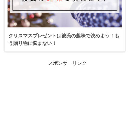
クリスマスプレゼントは彼氏の趣味で決めよう！も
う贈り物に悩まない！
スポンサーリンク