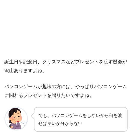
誕生日や記念日、クリスマスなどプレゼントを渡す機会が
沢山ありますよね。
パソコンゲームが趣味の方には、やっぱりパソコンゲーム
に関わるプレゼントを贈りたいですよね。
でも、パソコンゲームをしないから何を渡
せば良いか分からない