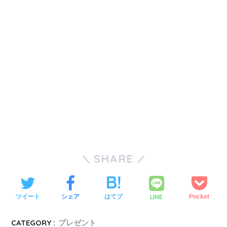
SHARE
LINE
ツイート
シェア
はてブ
Pocket
CATEGORY :
プレゼント