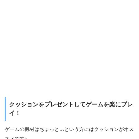
クッションをプレゼントしてゲームを楽にプレ
イ！
ゲームの機材はちょっと…という方にはクッションがオス
スメです♪