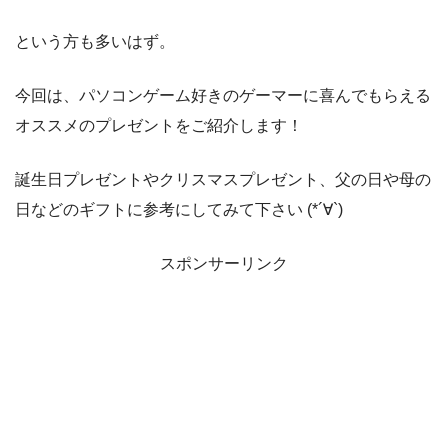
という方も多いはず。
今回は、パソコンゲーム好きのゲーマーに喜んでもらえる
オススメのプレゼントをご紹介します！
誕生日プレゼントやクリスマスプレゼント、父の日や母の
日などのギフトに参考にしてみて下さい (*´∀`)
スポンサーリンク