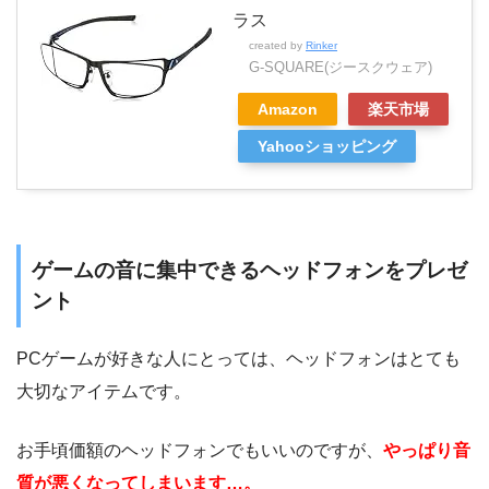
ラス
created by
Rinker
G-SQUARE(ジースクウェア)
Amazon
楽天市場
Yahooショッピング
ゲームの音に集中できるヘッドフォンをプレゼ
ント
PCゲームが好きな人にとっては、ヘッドフォンはとても
大切なアイテムです。
お手頃価額のヘッドフォンでもいいのですが、
やっぱり音
質が悪くなってしまいます…。