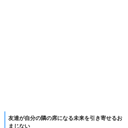
友達が自分の隣の席になる未来を引き寄せるお
まじない