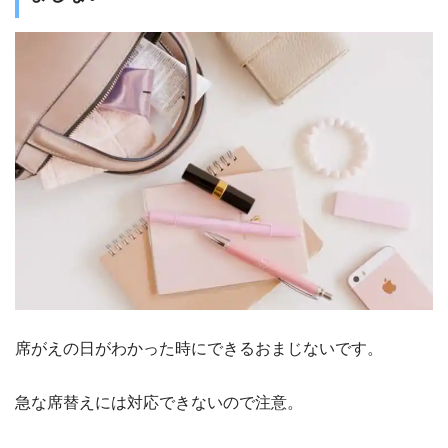
席がえの日がわかった時にできるおまじないです。
急な席替えには対応できないので注意。