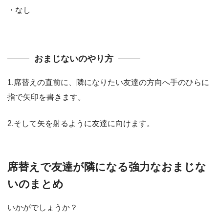
・なし
おまじないのやり方
1.席替えの直前に、隣になりたい友達の方向へ手のひらに
指で矢印を書きます。
2.そして矢を射るように友達に向けます。
席替えで友達が隣になる強力なおまじな
いのまとめ
いかがでしょうか？