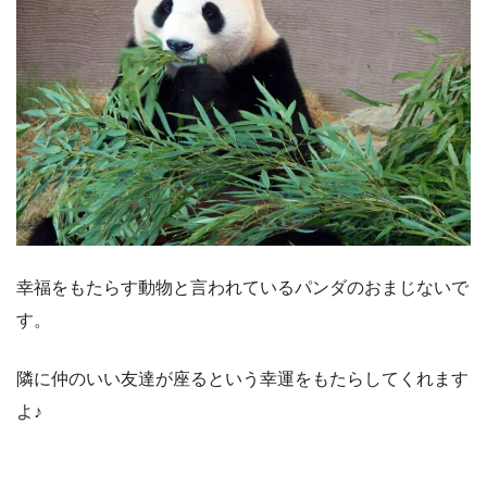
幸福をもたらす動物と言われているパンダのおまじないで
す。
隣に仲のいい友達が座るという幸運をもたらしてくれます
よ♪