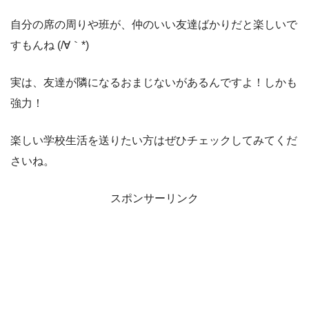
自分の席の周りや班が、仲のいい友達ばかりだと楽しいで
すもんね (/∀｀*)
実は、友達が隣になるおまじないがあるんですよ！しかも
強力！
楽しい学校生活を送りたい方はぜひチェックしてみてくだ
さいね。
スポンサーリンク