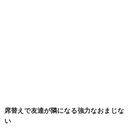
席替えで友達が隣になる強力なおまじな
い