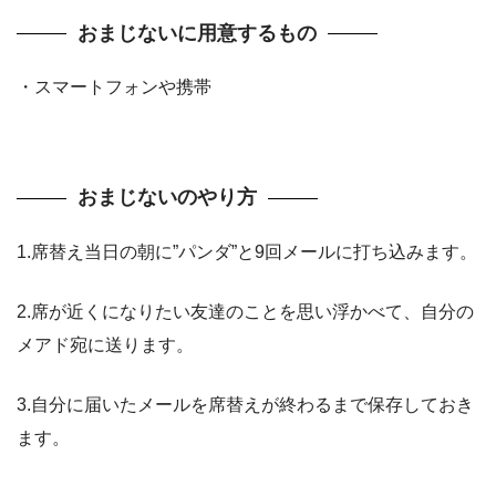
おまじないに用意するもの
・スマートフォンや携帯
おまじないのやり方
1.席替え当日の朝に”パンダ”と9回メールに打ち込みます。
2.席が近くになりたい友達のことを思い浮かべて、自分の
メアド宛に送ります。
3.自分に届いたメールを席替えが終わるまで保存しておき
ます。