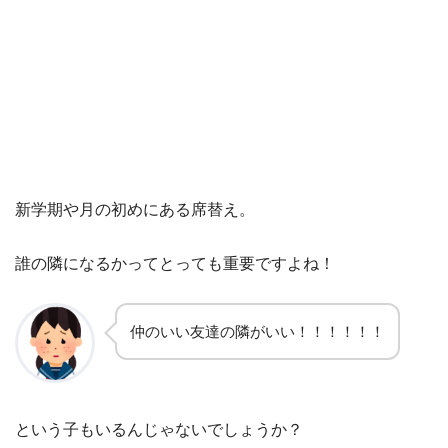
新学期や月の初めにある席替え。
誰の隣になるかってとっても重要ですよね！
仲のいい友達の隣がいい！！！！！！
という子もいるんじゃないでしょうか？