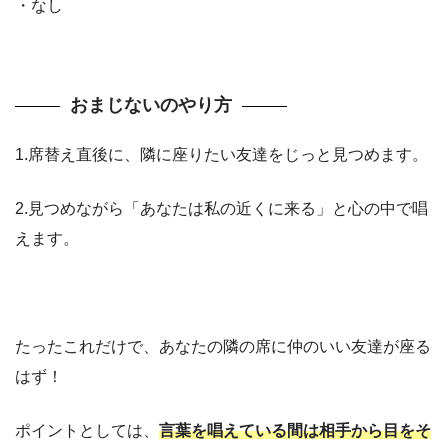
・なし
おまじないのやり方
1.席替え直後に、隣に座りたい友達をじっと見つめます。
2.見つめながら「あなたは私の近くに来る」と心の中で唱
えます。
たったこれだけで、あなたの隣の席に仲のいい友達が座る
はず！
ポイントとしては、
言葉を唱えている間は相手から目をそ