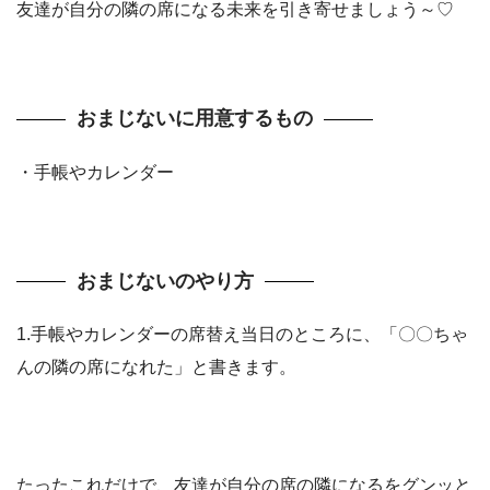
友達が自分の隣の席になる未来を引き寄せましょう～♡
おまじないに用意するもの
・手帳やカレンダー
おまじないのやり方
1.手帳やカレンダーの席替え当日のところに、「〇〇ちゃ
んの隣の席になれた」と書きます。
たったこれだけで、友達が自分の席の隣になるをグンッと