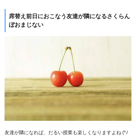
席替え前日におこなう友達が隣になるさくらん
ぼおまじない
友達が隣になれば、だるい授業も楽しくなりますよね (*ﾉ