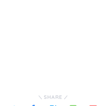
SHARE