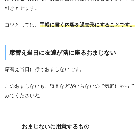
引き寄せます。
コツとしては、
手帳に書く内容を過去形にすることです。
席替え当日に友達が隣に座るおまじない
席替え当日に行うおまじないです。
このおまじないも、道具などがいらないので気軽にやって
みてくださいね！
おまじないに用意するもの