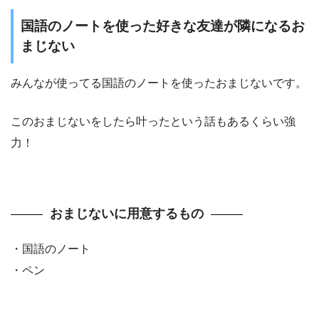
国語のノートを使った好きな友達が隣になるお
まじない
みんなが使ってる国語のノートを使ったおまじないです。
このおまじないをしたら叶ったという話もあるくらい強
力！
おまじないに用意するもの
・国語のノート
・ペン