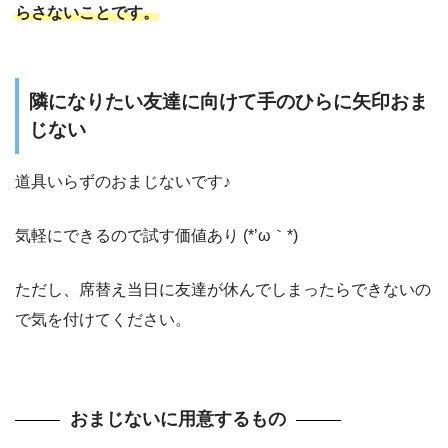
らさないことです。
隣になりたい友達に向けて手のひらに矢印おま
じない
道具いらずのおまじないです♪
気軽にできるので試す価値あり (*’ω｀*)
ただし、席替え当日に友達が休んでしまったらできないの
で気を付けてください。
おまじないに用意するもの