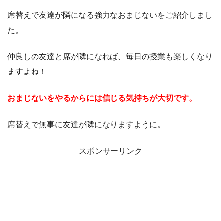
席替えで友達が隣になる強力なおまじないをご紹介しまし
た。
仲良しの友達と席が隣になれば、毎日の授業も楽しくなり
ますよね！
おまじないをやるからには信じる気持ちが大切です。
席替えで無事に友達が隣になりますように。
スポンサーリンク