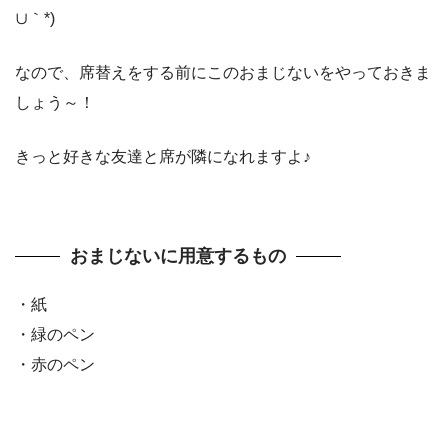
∪｀*)
なので、席替えをする前にこのおまじないをやっておきま
しょう～！
きっと好きな友達と席が隣になれますよ♪
おまじないに用意するもの
・紙
・緑のペン
・赤のペン