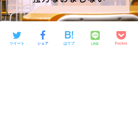
LINE
ツイート
シェア
はてブ
Pocket