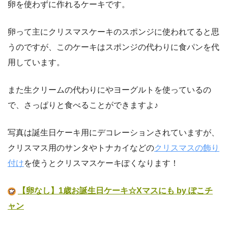
卵を使わずに作れるケーキです。
卵って主にクリスマスケーキのスポンジに使われてると思
うのですが、このケーキはスポンジの代わりに食パンを代
用しています。
また生クリームの代わりにやヨーグルトを使っているの
で、さっぱりと食べることができますよ♪
写真は誕生日ケーキ用にデコレーションされていますが、
クリスマス用のサンタやトナカイなどの
クリスマスの飾り
付け
を使うとクリスマスケーキぽくなります！
【卵なし】1歳お誕生日ケーキ☆Xマスにも by ぽこチ
ャン