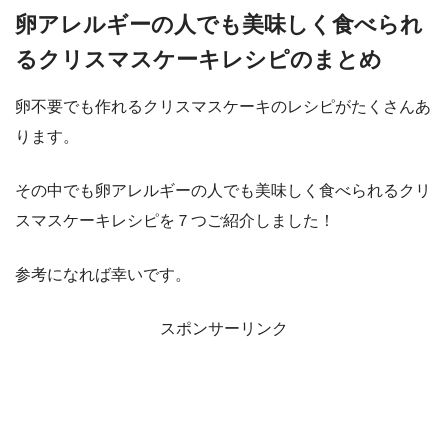
卵アレルギーの人でも美味しく食べられ
るクリスマスケーキレシピのまとめ
卵不要でも作れるクリスマスケーキのレシピがたくさんあ
ります。
その中でも卵アレルギーの人でも美味しく食べられるクリ
スマスケーキレシピを７つご紹介しました！
参考になれば幸いです。
スポンサーリンク