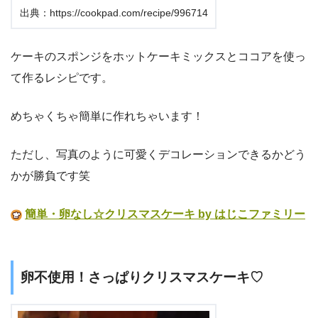
出典：https://cookpad.com/recipe/996714
ケーキのスポンジをホットケーキミックスとココアを使っ
て作るレシピです。
めちゃくちゃ簡単に作れちゃいます！
ただし、写真のように可愛くデコレーションできるかどう
かが勝負です笑
簡単・卵なし☆クリスマスケーキ by はじこファミリー
卵不使用！さっぱりクリスマスケーキ♡