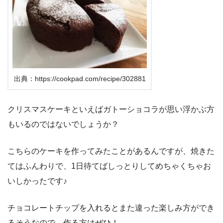
出典：https://cookpad.com/recipe/302881
クリスマスケーキといえばガトーショコラが思い浮かぶ方
もいるのではないでしょうか？
こちらのケーキを作ってみたことがあるんですが、焼きた
てはふんわりで、1日待てばしっとりしてめちゃくちゃお
いしかったです♪
チョコレートチップを入れるとまた違った楽しみ方ができ
るそうなので、作る方はぜひ！