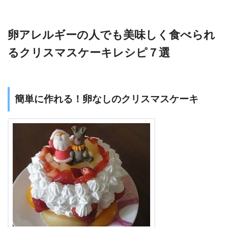
卵アレルギーの人でも美味しく食べられ
るクリスマスケーキレシピ７選
簡単に作れる！卵なしのクリスマスケーキ