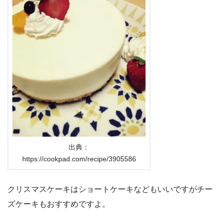
出典：
https://cookpad.com/recipe/3905586
クリスマスケーキはショートケーキなどもいいですがチー
ズケーキもおすすめですよ。