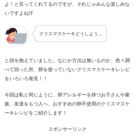
よ！と言ってくれてるのですが、それじゃみんな楽しめな
いですよね汗
クリスマスケーキどうしよう…
と頭を抱えていました。なにか方法は無いものか、色々調
べて回った所、卵を使っていないクリスマスケーキレシピ
をいろいろ発見！！
今回は私と同じように、卵アレルギーを持つお子さんや家
族、友達をもつ人へ、おすすめの卵不使用のクリスマスケ
ーキレシピをご紹介します！
スポンサーリンク