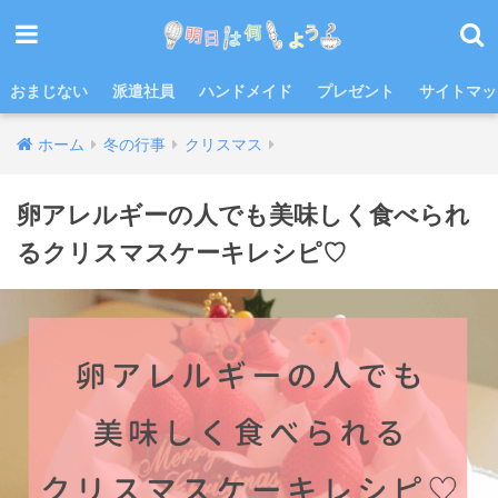
おまじない
派遣社員
ハンドメイド
プレゼント
サイトマッ
ホーム
冬の行事
クリスマス
卵アレルギーの人でも美味しく食べられ
るクリスマスケーキレシピ♡