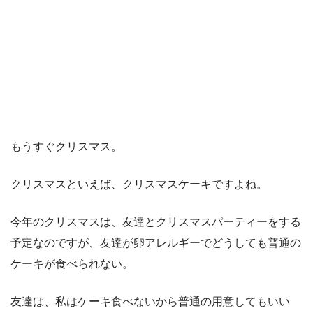
もうすぐクリスマス。
クリスマスといえば、クリスマスケーキですよね。
今年のクリスマスは、友達とクリスマスパーティーをする
予定なのですが、友達が卵アレルギーでどうしても普通の
ケーキが食べられない。
友達は、私はケーキ食べないから普通の用意してもいい