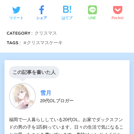
LINE
ツイート
シェア
はてブ
Pocket
CATEGORY :
クリスマス
TAGS :
クリスマスケーキ
この記事を書いた人
雪月
20代OLブロガー
福岡で一人暮らししている20代OL。お家でダックスフン
ドの男の子を1匹飼っています。日々の生活で気になるこ