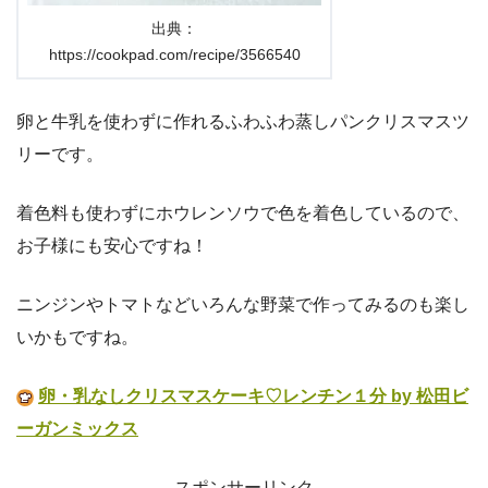
出典：
https://cookpad.com/recipe/3566540
卵と牛乳を使わずに作れるふわふわ蒸しパンクリスマスツ
リーです。
着色料も使わずにホウレンソウで色を着色しているので、
お子様にも安心ですね！
ニンジンやトマトなどいろんな野菜で作ってみるのも楽し
いかもですね。
卵・乳なしクリスマスケーキ♡レンチン１分 by 松田ビ
ーガンミックス
スポンサーリンク