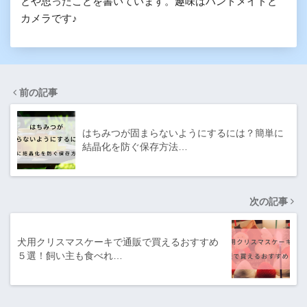
とや思ったことを書いています。趣味はハンドメイドと
カメラです♪
前の記事
はちみつが固まらないようにするには？簡単に
結晶化を防ぐ保存方法…
次の記事
犬用クリスマスケーキで通販で買えるおすすめ
５選！飼い主も食べれ…