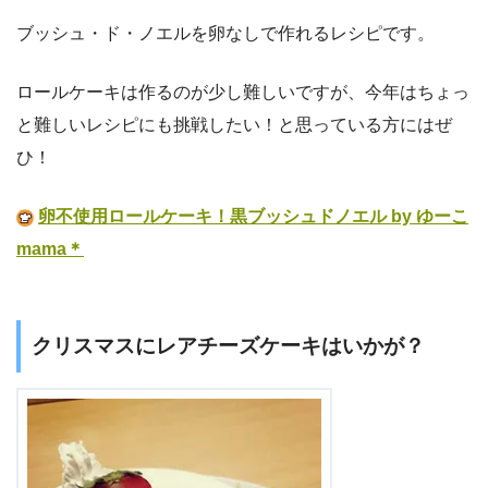
ブッシュ・ド・ノエルを卵なしで作れるレシピです。
ロールケーキは作るのが少し難しいですが、今年はちょっ
と難しいレシピにも挑戦したい！と思っている方にはぜ
ひ！
卵不使用ロールケーキ！黒ブッシュドノエル by ゆーこ
mama＊
クリスマスにレアチーズケーキはいかが？