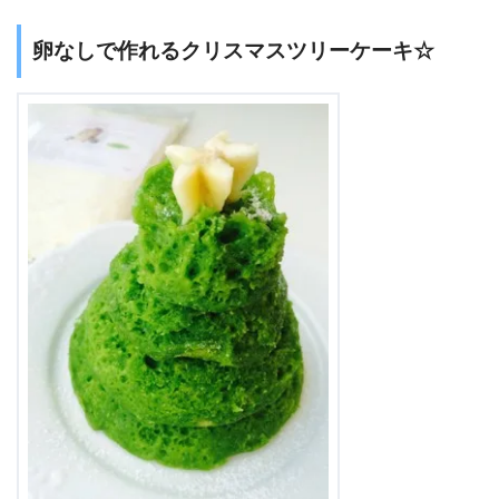
卵なしで作れるクリスマスツリーケーキ☆