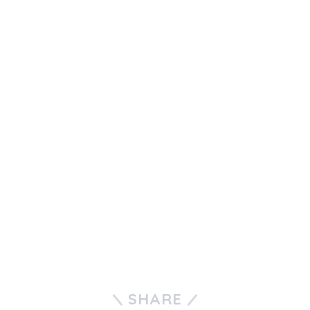
SHARE