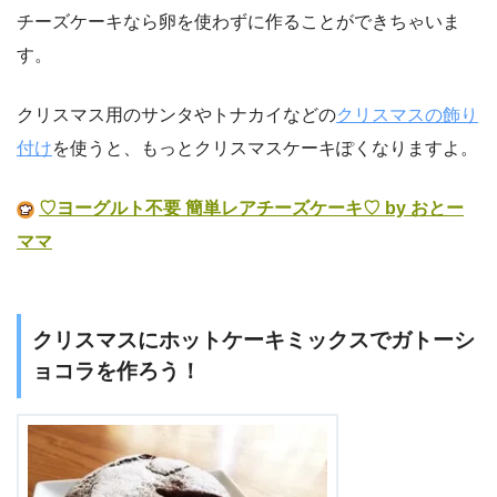
チーズケーキなら卵を使わずに作ることができちゃいま
す。
クリスマス用のサンタやトナカイなどの
クリスマスの飾り
付け
を使うと、もっとクリスマスケーキぽくなりますよ。
♡ヨーグルト不要 簡単レアチーズケーキ♡ by おとー
ママ
クリスマスにホットケーキミックスでガトーシ
ョコラを作ろう！