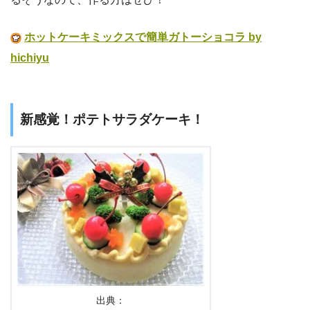
ホットケーキミックスで簡単ガトーショコラ by
hichiyu
新感覚！ポテトサラダケーキ！
出典：