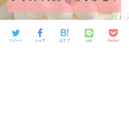
LINE
ツイート
シェア
はてブ
Pocket