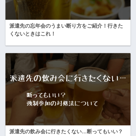
派遣先の忘年会のうまい断り方をご紹介！行きた
くないときはこれ！
派遣先の飲み会に行きたくない…断ってもいい？