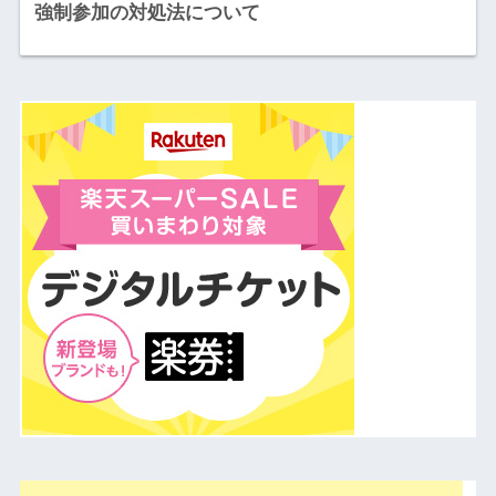
強制参加の対処法について