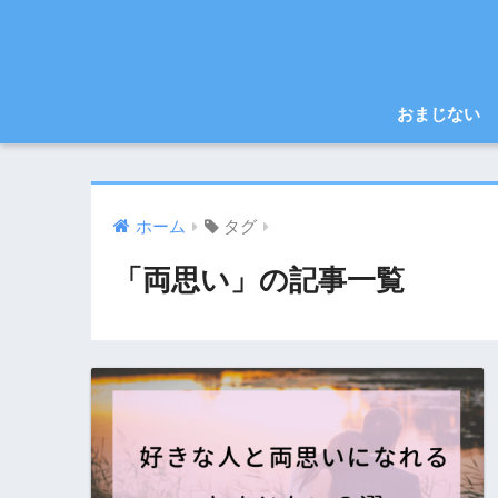
おまじない
ホーム
タグ
「両思い」の記事一覧