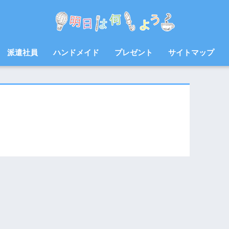
派遣社員
ハンドメイド
プレゼント
サイトマップ