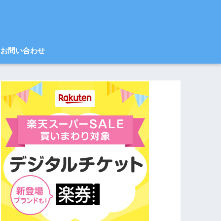
お問い合わせ