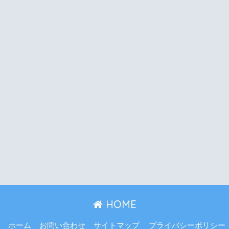
HOME
ホーム
お問い合わせ
サイトマップ
プライバシーポリシー