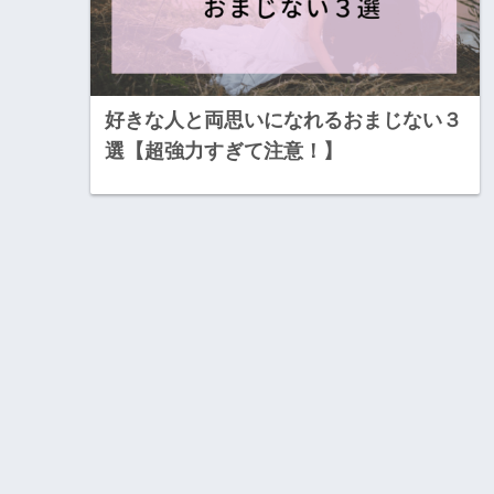
好きな人と両思いになれるおまじない３
選【超強力すぎて注意！】